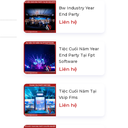
Bw Industry Year
End Party
Liên hệ
Tiệc Cuối Năm Year
End Party Tại Fpt
Software
Liên hệ
Tiệc Cuối Năm Tại
Vsip Fms
Liên hệ