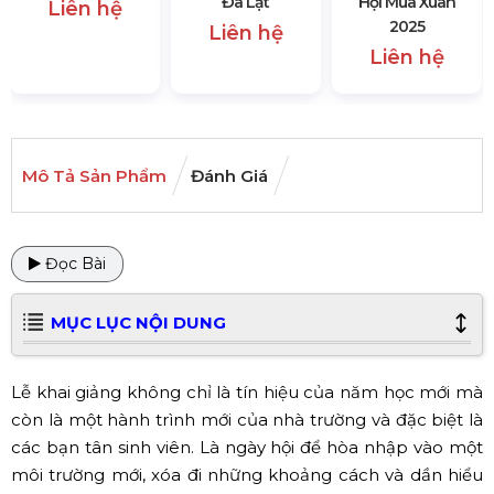
Đà Lạt
Hội Mùa Xuân
Liên hệ
2025
Liên hệ
Liên hệ
Mô Tả Sản Phẩm
Đánh Giá
Đọc Bài
MỤC LỤC NỘI DUNG
Lễ khai giảng không chỉ là tín hiệu của năm học mới mà
còn là một hành trình mới của nhà trường và đặc biệt là
các bạn tân sinh viên. Là ngày hội để hòa nhập vào một
môi trường mới, xóa đi những khoảng cách và dần hiểu