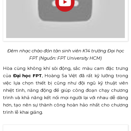
Đêm nhạc chào đón tân sinh viên K14 trường Đại học
FPT (Nguồn: FPT University HCM)
Hòa cùng không khí sôi động, sắc màu cam đặc trưng
của
Đại học FPT
, Hoàng Sa Việt đã rất kỹ lưỡng trong
việc lựa chọn thiết bị cũng như đội ngũ kỹ thuật viên
nhiệt tình, năng động để giúp công đoạn chạy chương
trình và khả năng kết nối mọi người lại với nhau dễ dàng
hơn, tạo nên sự thành công hoàn hảo nhất cho chương
trình lễ khai giảng.