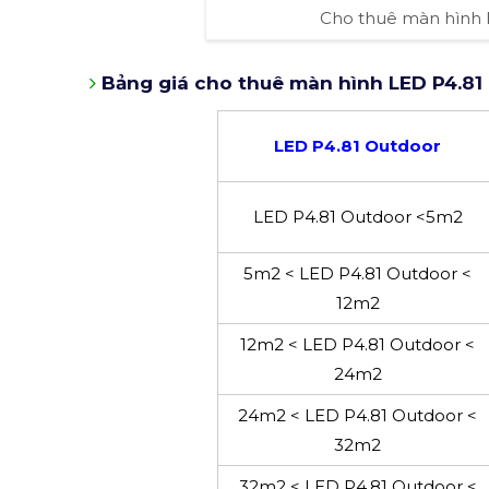
Cho thuê màn hình l
Bảng giá cho thuê màn hình LED P4.81
LED P4.81 Outdoor
LED P4.81 Outdoor <5m2