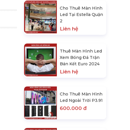
Cho Thuê Màn Hình
Led Tại Estella Quận
2
Liên hệ
Thuê Màn Hình Led
Xem Bóng Đá Trận
Bán Kết Euro 2024
Liên hệ
Cho Thuê Màn Hình
Led Ngoài Trời P3.91
600.000 đ