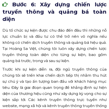
Bước 6: Xây dựng chiến lược
truyền thông và quảng bá toàn
diện
Dù tổ chức sự kiện được chu đáo đến đâu thì những nỗ
lực chuẩn bị và đầu tư có thể trở nên vô nghĩa nếu
không có chiến dịch truyền thông và quảng bá hiệu quả.
Tại Hoàng Sa Việt, chúng tôi luôn xây dựng chiến lược
truyền thông toàn diện cho từng sự kiện, bao gồm
quảng bá trước, trong và sau sự kiện.
Trước khi sự kiện diễn ra, đội ngũ truyền thông của
chúng tôi sẽ triển khai chiến dịch tiếp thị nhằm thu hút
sự chú ý và tạo ấn tượng ban đầu với khách hàng mục
tiêu. Đây là giai đoạn quan trọng để khẳng định sự hiện
diện của thương hiệu cũng như xây dựng kỳ vọng cho sự
kiện sắp tới. Các kênh truyền thông trực tuyến như
website, mạng xã hội và kênh truyền thông truyền thống