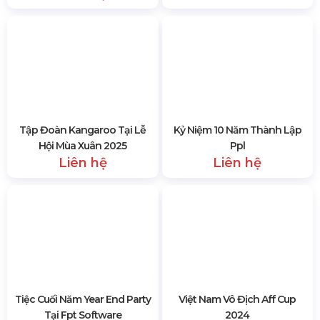
Liên hệ
Tập Đoàn Kangaroo Tại Lễ
Kỷ Niệm 10 Năm Thành Lập
Hội Mùa Xuân 2025
Ppl
Liên hệ
Liên hệ