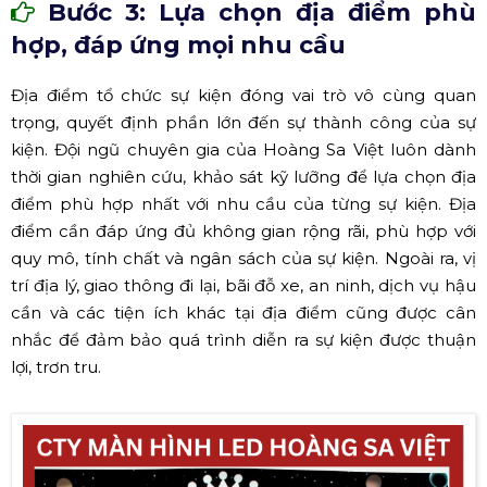
Bước 3: Lựa chọn địa điểm phù
hợp, đáp ứng mọi nhu cầu
Địa điểm tổ chức sự kiện đóng vai trò vô cùng quan
trọng, quyết định phần lớn đến sự thành công của sự
kiện. Đội ngũ chuyên gia của Hoàng Sa Việt luôn dành
thời gian nghiên cứu, khảo sát kỹ lưỡng để lựa chọn địa
điểm phù hợp nhất với nhu cầu của từng sự kiện. Địa
điểm cần đáp ứng đủ không gian rộng rãi, phù hợp với
quy mô, tính chất và ngân sách của sự kiện. Ngoài ra, vị
trí địa lý, giao thông đi lại, bãi đỗ xe, an ninh, dịch vụ hậu
cần và các tiện ích khác tại địa điểm cũng được cân
nhắc để đảm bảo quá trình diễn ra sự kiện được thuận
lợi, trơn tru.