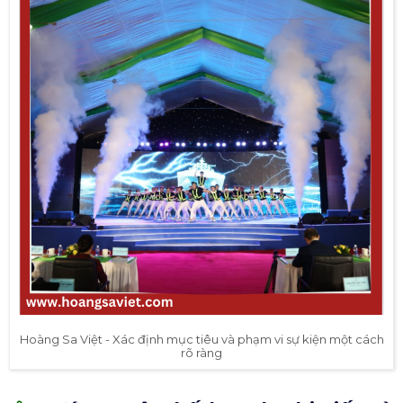
Hoàng Sa Việt - Xác định mục tiêu và phạm vi sự kiện một cách
rõ ràng