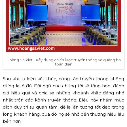
Hoàng Sa Việt - Xây dựng chiến lược truyền thông và quảng bá
toàn diện
Sau khi sự kiện kết thúc, công tác truyền thông không
dừng lại ở đó. Đội ngũ của chúng tôi sẽ tổng hợp, đánh
giá hiệu quả và chia sẻ những khoảnh khắc đáng nhớ
nhất trên các kênh truyền thông. Điều này nhằm mục
đích duy trì sự quan tâm, để lại ấn tượng tốt đẹp trong
lòng khách hàng, qua đó họ sẽ nhớ đến thương hiệu lâu
bền hơn.