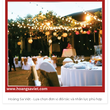
Hoàng Sa Việt - Lựa chọn đơn vị đối tác và nhân lực phù hợp