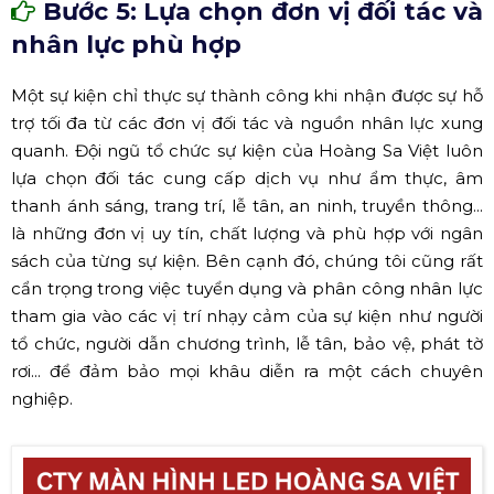
Bước 5: Lựa chọn đơn vị đối tác và
nhân lực phù hợp
Một sự kiện chỉ thực sự thành công khi nhận được sự hỗ
trợ tối đa từ các đơn vị đối tác và nguồn nhân lực xung
quanh. Đội ngũ tổ chức sự kiện của Hoàng Sa Việt luôn
lựa chọn đối tác cung cấp dịch vụ như ẩm thực, âm
thanh ánh sáng, trang trí, lễ tân, an ninh, truyền thông...
là những đơn vị uy tín, chất lượng và phù hợp với ngân
sách của từng sự kiện. Bên cạnh đó, chúng tôi cũng rất
cẩn trọng trong việc tuyển dụng và phân công nhân lực
tham gia vào các vị trí nhạy cảm của sự kiện như người
tổ chức, người dẫn chương trình, lễ tân, bảo vệ, phát tờ
rơi... để đảm bảo mọi khâu diễn ra một cách chuyên
nghiệp.