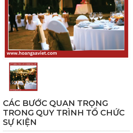
CÁC BƯỚC QUAN TRỌNG
TRONG QUY TRÌNH TỔ CHỨC
SỰ KIỆN