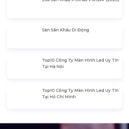
Loa Sân Khấu Promax Pl212Ar (2020)
Sàn Sân Khấu Di Động
Top10 Công Ty Màn Hình Led Uy Tín
Tại Hà Nội
Top10 Công Ty Màn Hình Led Uy Tín
Tại Hồ Chí Minh