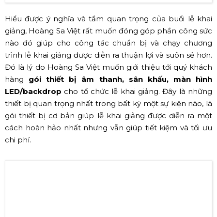
Hiểu được ý nghĩa và tầm quan trọng của buổi lễ khai
giảng, Hoàng Sa Việt rất muốn đóng góp phần công sức
nào đó giúp cho công tác chuẩn bị và chạy chương
trình lễ khai giảng được diễn ra thuận lợi và suôn sẻ hơn.
Đó là lý do Hoàng Sa Việt muốn giới thiệu tới quý khách
hàng
gói thiết bị âm thanh, sân khấu, màn hình
LED/backdrop
cho tổ chức lễ khai giảng. Đây là những
thiết bị quan trọng nhất trong bất kỳ một sự kiện nào, là
gói thiết bị cơ bản giúp lễ khai giảng được diễn ra một
cách hoàn hảo nhất nhưng vẫn giúp tiết kiệm và tối ưu
chi phí.