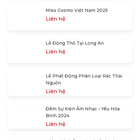
You Party
Liên hệ
Miss Cosmo Việt Nam 2025
Liên hệ
Lễ Động Thổ Tại Long An
Liên hệ
Lễ Phát Động Phân Loại Rác Thải
Nguồn
Liên hệ
Đêm Sự Kiện Âm Nhạc - Yêu Hòa
Bình 2024