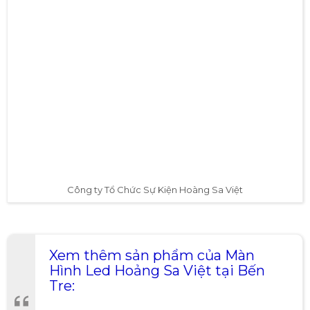
Công ty Tổ Chức Sự Kiện Hoàng Sa Việt