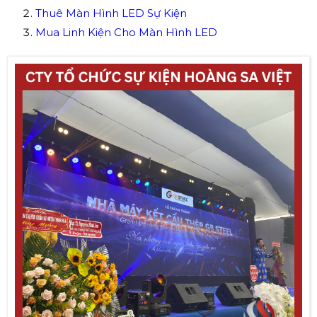
Thuê Màn Hình LED Sự Kiện
Mua Linh Kiện Cho Màn Hình LED