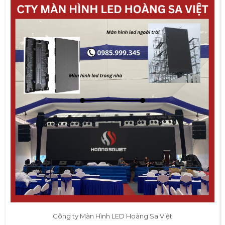
Công ty Màn Hình LED Hoàng Sa Việt