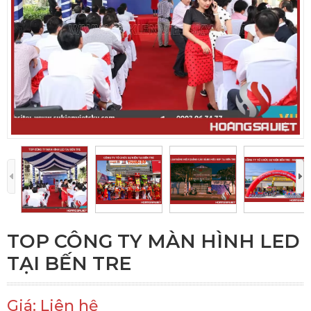
TOP CÔNG TY MÀN HÌNH LED
TẠI BẾN TRE
Giá: Liên hệ