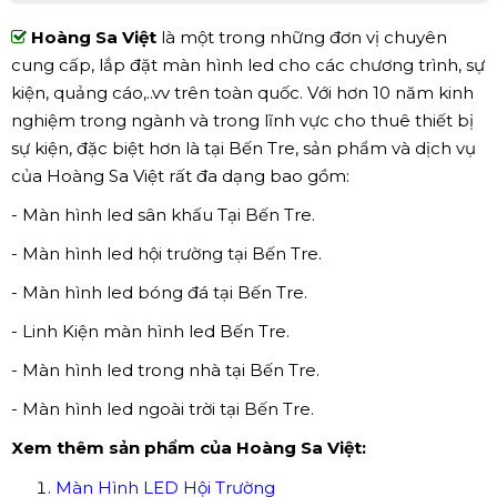
Hoàng Sa Việt
là một trong những đơn vị chuyên
cung cấp, lắp đặt màn hình led cho các chương trình, sự
kiện, quảng cáo,..vv trên toàn quốc. Với hơn 10 năm kinh
nghiệm trong ngành và trong lĩnh vực cho thuê thiết bị
sự kiện, đặc biệt hơn là tại Bến Tre, sản phẩm và dịch vụ
của Hoàng Sa Việt rất đa dạng bao gồm:
- Màn hình led sân khấu Tại Bến Tre.
- Màn hình led hội trường tại Bến Tre.
- Màn hình led bóng đá tại Bến Tre.
- Linh Kiện màn hình led Bến Tre.
- Màn hình led trong nhà tại Bến Tre.
- Màn hình led ngoài trời tại Bến Tre.
Xem thêm sản phẩm của Hoàng Sa Việt:
Màn Hình LED Hội Trường