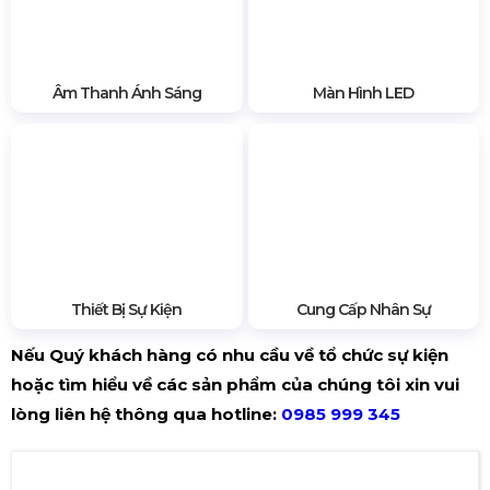
Âm Thanh Ánh Sáng
Màn Hình LED
Thiết Bị Sự Kiện
Cung Cấp Nhân Sự
Nếu Quý khách hàng có nhu cầu về tổ chức sự kiện
hoặc tìm hiểu về các sản phẩm của chúng tôi xin vui
lòng liên hệ thông qua hotline:
0985 999 345