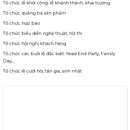
Tổ chức lễ khởi công, lễ khánh thành, khai trương
Tổ chức quảng bá sản phẩm
Tổ chức họp báo
Tổ chức biểu diễn nghệ thuật, hội thi
Tổ chức hội nghị khách hàng
Tổ chức các buổi lễ đặc biệt: Yead End Party, Family
Day,...
Tổ chức lễ cưới hỏi, tân gia, sinh nhật