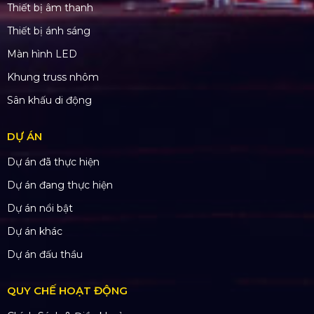
Thiết bị âm thanh
Thiết bị ánh sáng
Màn hình LED
Khung truss nhôm
Sân khấu di động
DỰ ÁN
Dự án đã thực hiện
Dự án đang thực hiện
Dự án nổi bật
Dự án khác
Dự án đấu thầu
QUY CHẾ HOẠT ĐỘNG