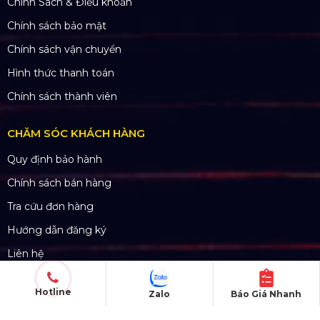
Chính Sách & Điều khoản
Chính sách bảo mật
Chính sách vận chuyển
Hình thức thanh toán
Chính sách thành viên
CHĂM SÓC KHÁCH HÀNG
Quy định bảo hành
Chính sách bán hàng
Tra cứu đơn hàng
Hướng dẫn đăng ký
Liên hệ
Hotline
Zalo
Báo Giá Nhanh