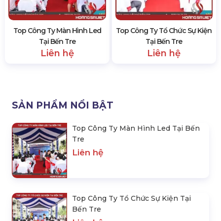
Top Công Ty Màn Hình Led
Top Công Ty Tổ Chức Sự Kiện
Tại Bến Tre
Tại Bến Tre
Liên hệ
Liên hệ
SẢN PHẨM NỔI BẬT
Top Công Ty Màn Hình Led Tại Bến
Tre
Liên hệ
Top Công Ty Tổ Chức Sự Kiện Tại
Bến Tre