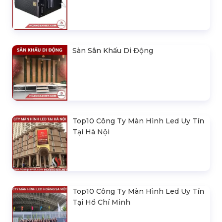
Sàn Sân Khấu Di Động
Top10 Công Ty Màn Hình Led Uy Tín
Tại Hà Nội
Top10 Công Ty Màn Hình Led Uy Tín
Tại Hồ Chí Minh