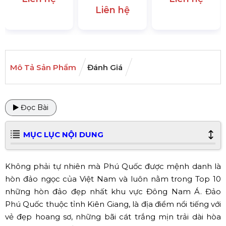
Liên hệ
Mô Tả Sản Phẩm
Đánh Giá
Đọc Bài
MỤC LỤC NỘI DUNG
Không phải tự nhiên mà Phú Quốc được mệnh danh là
hòn đảo ngọc của Việt Nam và luôn nằm trong Top 10
những hòn đảo đẹp nhất khu vực Đông Nam Á. Đảo
Phú Quốc thuộc tỉnh Kiên Giang, là địa điểm nổi tiếng với
vẻ đẹp hoang sơ, những bãi cát trắng mịn trải dài hòa