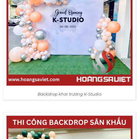
Backdrop khai trương K-Studio