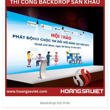
Backdrop hội thảo