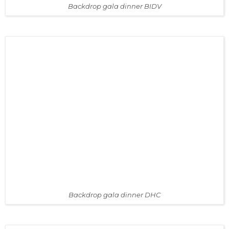
Backdrop gala dinner BIDV