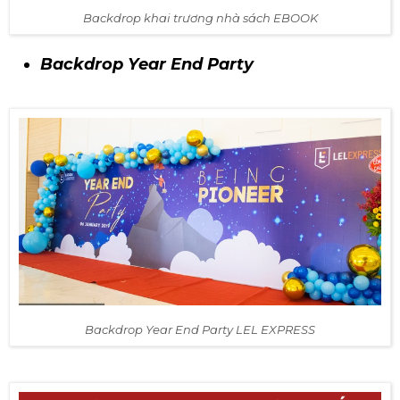
Backdrop khai trương nhà sách EBOOK
Backdrop Year End Party
Backdrop Year End Party LEL EXPRESS