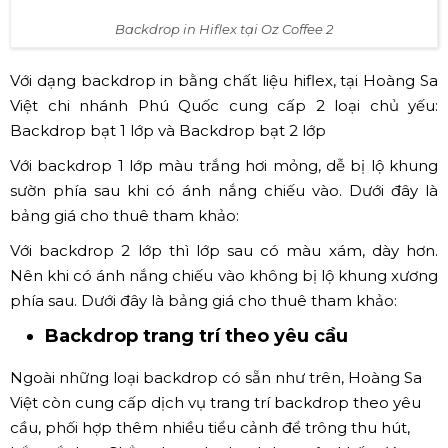
Backdrop in Hiflex tại Oz Coffee 1