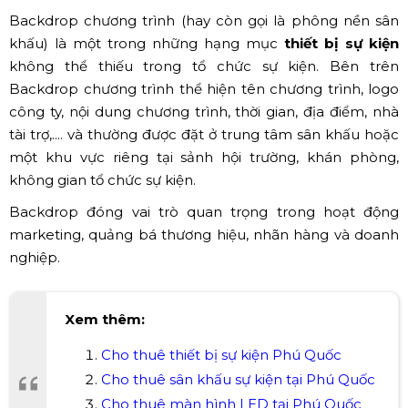
Backdrop chương trình (hay còn gọi là phông nền sân
khấu) là một trong những hạng mục
thiết bị sự kiện
không thể thiếu trong tổ chức sự kiện. Bên trên
Backdrop chương trình thể hiện tên chương trình, logo
công ty, nội dung chương trình, thời gian, địa điểm, nhà
tài trợ,.... và thường được đặt ở trung tâm sân khấu hoặc
một khu vực riêng tại sảnh hội trường, khán phòng,
không gian tổ chức sự kiện.
Backdrop đóng vai trò quan trọng trong hoạt động
marketing, quảng bá thương hiệu, nhãn hàng và doanh
nghiệp.
Xem thêm:
Cho thuê thiết bị sự kiện Phú Quốc
Cho thuê sân khấu sự kiện tại Phú Quốc
Cho thuê màn hình LED tại Phú Quốc