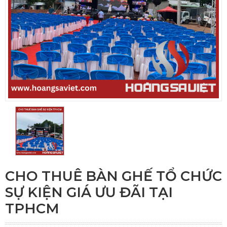
CHO THUÊ BÀN GHẾ TỔ CHỨC
SỰ KIỆN GIÁ ƯU ĐÃI TẠI
TPHCM