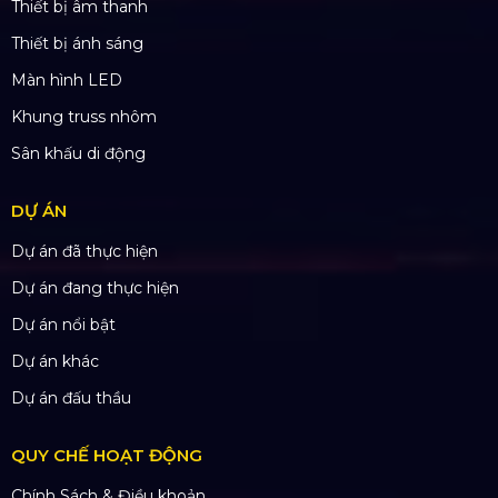
SẢN PHẨM
Thiết bị âm thanh
Thiết bị ánh sáng
Màn hình LED
Khung truss nhôm
Sân khấu di động
DỰ ÁN
Dự án đã thực hiện
Dự án đang thực hiện
Dự án nổi bật