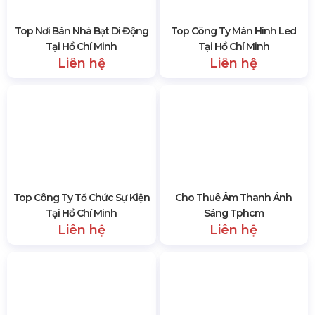
Top Nơi Bán Nhà Bạt Di Động
Top Công Ty Màn Hình Led
Tại Hồ Chí Minh
Tại Hồ Chí Minh
Liên hệ
Liên hệ
Top Công Ty Tổ Chức Sự Kiện
Cho Thuê Âm Thanh Ánh
Tại Hồ Chí Minh
Sáng Tphcm