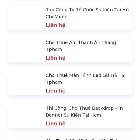
Liên hệ
Top Công Ty Màn Hình Led Tại Hồ
Chí Minh
Liên hệ
Top Công Ty Tổ Chức Sự Kiện Tại Hồ
Chí Minh
Liên hệ
Cho Thuê Âm Thanh Ánh Sáng
Tphcm
Liên hệ
Cho Thuê Màn Hình Led Giá Rẻ Tại
Tphcm
Liên hệ