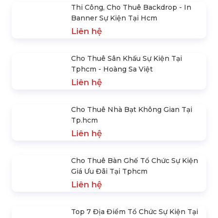
Cho Thuê Âm Thanh Ánh Sáng
Tphcm
Liên hệ
Thi Công, Cho Thuê Backdrop - In
Banner Sự Kiện Tại Hcm
Liên hệ
Cho Thuê Sân Khấu Sự Kiện Tại
Tphcm - Hoàng Sa Việt
Liên hệ
Cho Thuê Nhà Bạt Không Gian Tại
Tp.hcm
Liên hệ