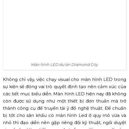
Màn hình LED dự án Diamond City
Không chỉ vậy, việc chạy visual cho màn hình LED trong
sự kiện sẽ đóng vai trò quyết định tạo nên cảm xúc của