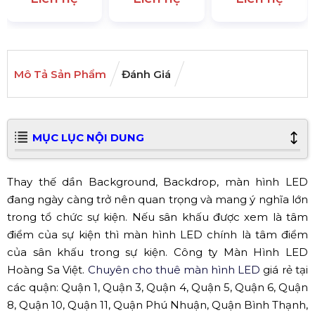
Mô Tả Sản Phẩm
Đánh Giá
MỤC LỤC NỘI DUNG
Thay thế dần Background, Backdrop, màn hình LED
đang ngày càng trở nên quan trọng và mang ý nghĩa lớn
trong tổ chức sự kiện. Nếu sân khấu được xem là tâm
điểm của sự kiện thì màn hình LED chính là tâm điểm
của sân khấu trong sự kiện. Công ty Màn Hình LED
Hoàng Sa Việt.
Chuyên cho thuê màn hình LED
giá rẻ tại
các quận: Quận 1, Quận 3, Quận 4, Quận 5, Quận 6, Quận
8, Quận 10, Quận 11, Quận Phú Nhuận, Quận Bình Thạnh,