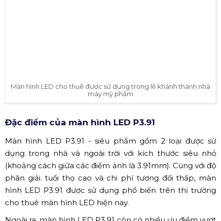
Màn hình LED cho thuê được sử dụng trong lễ khánh thành nhà
máy mỹ phẩm
Đặc điểm của màn hình LED P3.91
Màn hình LED P3.91 - siêu phẩm gồm 2 loại được sử
dụng trong nhà và ngoài trời với kích thước siêu nhỏ