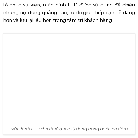
tổ chức sự kiện, màn hình LED được sử dụng để chiếu
những nội dung quảng cáo, từ đó giúp tiếp cận dễ dàng
hơn và lưu lại lâu hơn trong tâm trí khách hàng.