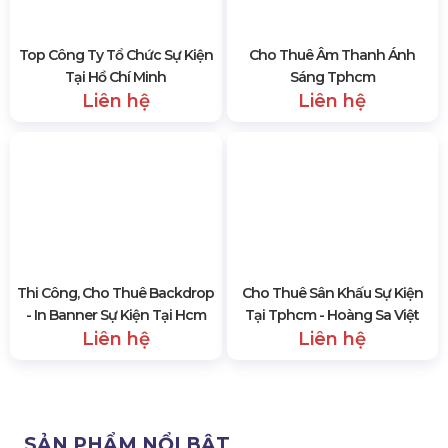
Top Công Ty Tổ Chức Sự Kiện
Cho Thuê Âm Thanh Ánh
Tại Hồ Chí Minh
Sáng Tphcm
Liên hệ
Liên hệ
Thi Công, Cho Thuê Backdrop
Cho Thuê Sân Khấu Sự Kiện