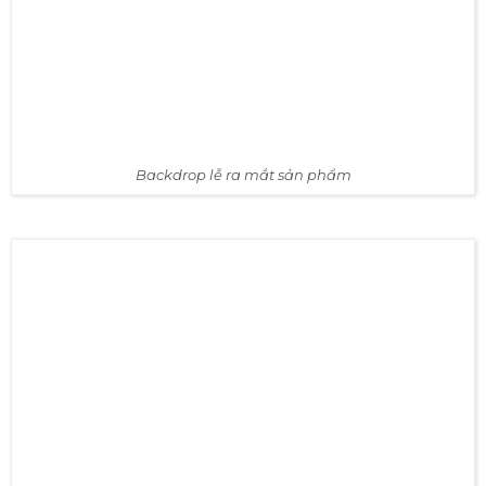
Backdrop lễ ra mắt sản phẩm