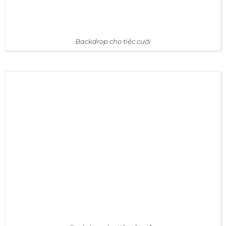
Backdrop cho tiệc cưới