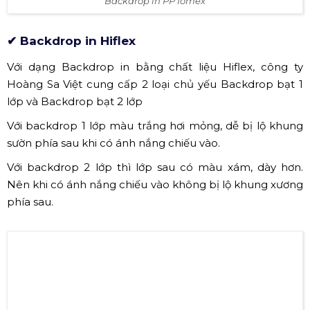
Backdrop in PP fomex
✔ Backdrop in Hiflex
Với dạng Backdrop in bằng chất liệu Hiflex, công ty
Hoàng Sa Việt cung cấp 2 loại chủ yếu Backdrop bạt 1
lớp và Backdrop bạt 2 lớp
Với backdrop 1 lớp màu trắng hơi mỏng, dễ bị lộ khung
sườn phía sau khi có ánh nắng chiếu vào.
Với backdrop 2 lớp thì lớp sau có màu xám, dày hơn.
Nên khi có ánh nắng chiếu vào không bị lộ khung xương
phía sau.