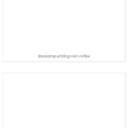
Backdrop phông nền Hiflex