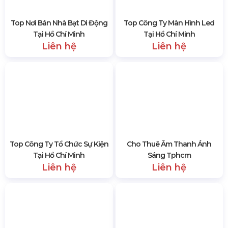
Top Công Ty Màn Hình Led
Tại Hồ Chí Minh
Liên hệ
Top Nơi Bán Nhà Bạt Di Động
Tại Hồ Chí Minh
Liên hệ