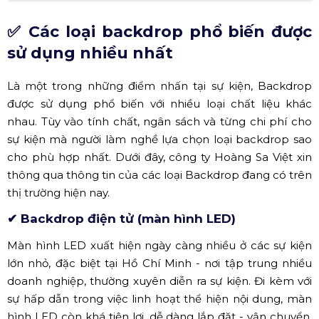
Backdrop là gì?
✅ Các loại backdrop phổ biến được
sử dụng nhiều nhất
Là một trong những điểm nhấn tại sự kiện, Backdrop
được sử dụng phổ biến với nhiều loại chất liệu khác
nhau. Tùy vào tính chất, ngân sách và từng chi phí cho
sự kiện mà người làm nghề lựa chọn loại backdrop sao
cho phù hợp nhất. Dưới đây, công ty Hoàng Sa Việt xin
thông qua thông tin của các loại Backdrop đang có trên
thị trường hiện nay.
✔ Backdrop điện tử (màn hình LED)