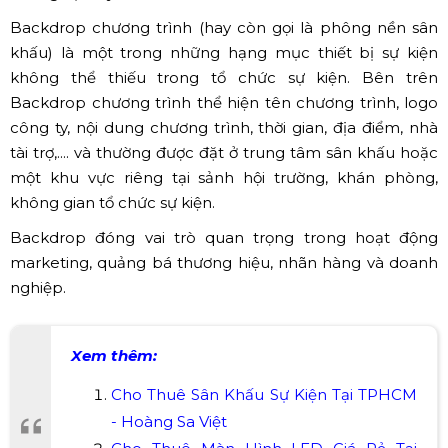
Backdrop chương trình (hay còn gọi là phông nền sân
khấu) là một trong những hạng mục thiết bị sự kiện
không thể thiếu trong tổ chức sự kiện. Bên trên
Backdrop chương trình thể hiện tên chương trình, logo
công ty, nội dung chương trình, thời gian, địa điểm, nhà
tài trợ,.... và thường được đặt ở trung tâm sân khấu hoặc
một khu vực riêng tại sảnh hội trường, khán phòng,
không gian tổ chức sự kiện.
Backdrop đóng vai trò quan trọng trong hoạt động
marketing, quảng bá thương hiệu, nhãn hàng và doanh
nghiệp.
Xem thêm:
Cho Thuê Sân Khấu Sự Kiện Tại TPHCM
- Hoàng Sa Việt