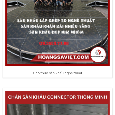
Cho thuê sân khấu nghệ thuật