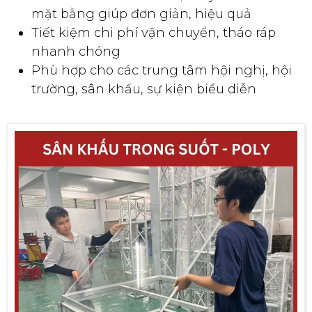
mặt bằng giúp đơn giản, hiệu quả
Tiết kiệm chi phí vận chuyển, tháo ráp
nhanh chóng
Phù hợp cho các trung tâm hội nghị, hội
trường, sân khấu, sự kiện biểu diễn