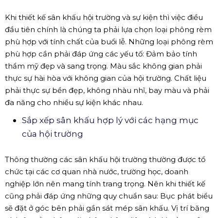
Khi thiết kế sân khấu hội trường và sự kiện thì việc điều
đầu tiên chính là chúng ta phải lựa chọn loại phông rèm
phù hợp với tính chất của buổi lễ. Những loại phông rèm
phù hợp cần phải đáp ứng các yếu tố: Đảm bảo tính
thẩm mỹ đẹp và sang trọng. Màu sắc không gian phải
thực sự hài hòa với không gian của hội trường. Chất liệu
phải thực sự bền đẹp, không nhàu nhĩ, bay màu và phải
đa năng cho nhiều sự kiện khác nhau.
Sắp xếp sân khấu hợp lý với các hạng mục
của hội trường
Thông thường các sân khấu hội trường thường được tổ
chức tại các cơ quan nhà nước, trường học, doanh
nghiệp lớn nên mang tính trang trọng. Nên khi thiết kế
cũng phải đáp ứng những quy chuẩn sau: Bục phát biểu
sẽ đặt ở góc bên phải gần sát mép sân khấu. Vị trí băng