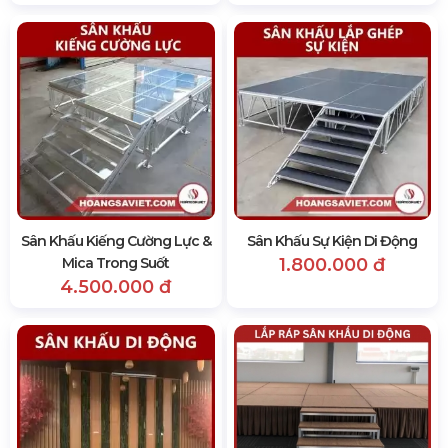
Sân Khấu Kiếng Cường Lực &
Sân Khấu Sự Kiện Di Động
Mica Trong Suốt
1.800.000 đ
4.500.000 đ