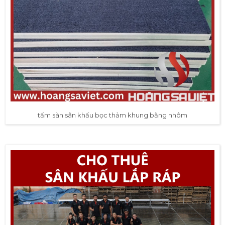
tấm sàn sân khấu bọc thảm khung bằng nhôm