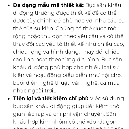
Đa dạng mẫu mã thiết kế:
Bục sân khấu
di động thường được thiết kế để có thể
được tùy chỉnh để phù hợp với nhu cầu cụ
thể của sự kiện. Chúng có thể được mở
rộng hoặc thu gọn theo yêu cầu và có thể
thay đổi các yếu tố thiết kế như chiều cao,
chiều rộng và hình dạng. Thay đổi chiều
cao linh hoạt theo từng địa hình. Bục sân
khấu di động phù hợp cho nhiều loại sự
kiện và hoạt động biểu diễn như hội chợ,
buổi diễn nghệ thuật, văn nghệ, ca múa
nhạc ngoài trời...
Tiện lợi và tiết kiệm chi phí:
Việc sử dụng
bục sân khấu di động giúp tiết kiệm thời
gian lắp ráp và chi phí vận chuyển. Sân
khấu hợp kim nhôm có thể xếp rất gọn