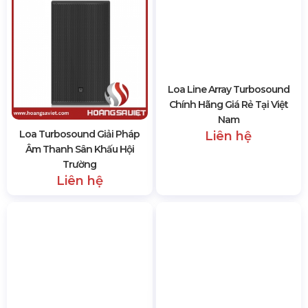
Loa Turbosound Giải Pháp
Loa Line Array Turbosound
Âm Thanh Sân Khấu Hội
Chính Hãng Giá Rẻ Tại Việt
Trường
Nam
Liên hệ
Liên hệ