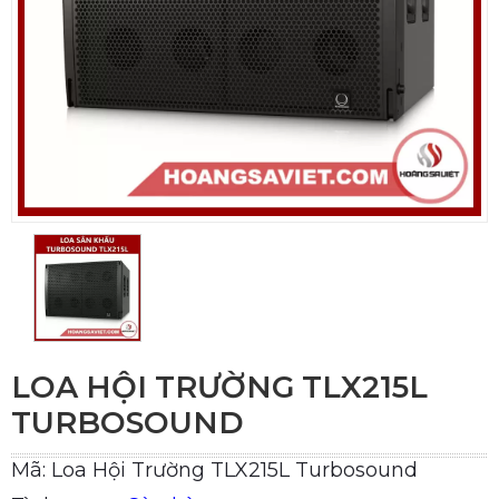
LOA HỘI TRƯỜNG TLX215L
TURBOSOUND
Mã: Loa Hội Trường TLX215L Turbosound