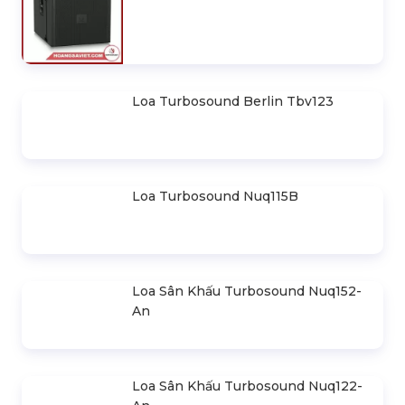
Loa Turbosound Berlin Tbv123-An
Loa Turbosound Berlin Tbv118L
Loa Turbosound Berlin Tbv123
Loa Turbosound Nuq115B