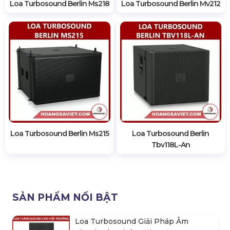
Loa Turbosound Berlin Ms218
Loa Turbosound Berlin Mv212
Loa Turbosound Berlin Ms215
Loa Turbosound Berlin
Tbv118L-An