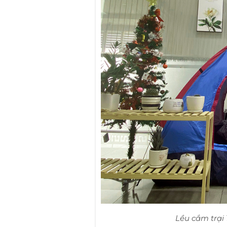
Lều cắm trại 