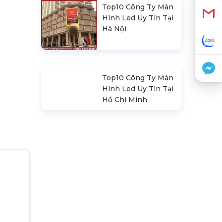
Top10 Công Ty Màn
Hình Led Uy Tín Tại
Hà Nội
Top10 Công Ty Màn
Hình Led Uy Tín Tại
Hồ Chí Minh