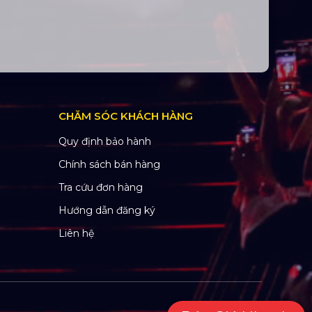
CHĂM SÓC KHÁCH HÀNG
Quy định bảo hành
Chính sách bán hàng
Tra cứu đơn hàng
Hướng dẫn đăng ký
Liên hệ