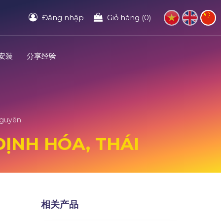
Đăng nhập
Giỏ hàng (0)
安装
分享经验
Nguyên
ĐỊNH HÓA, THÁI
相关产品