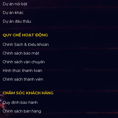
Dự án nổi bật
Dự án khác
Dự án đấu thầu
QUY CHẾ HOẠT ĐỘNG
Chính Sách & Điều khoản
Chính sách bảo mật
Chính sách vận chuyển
Hình thức thanh toán
Chính sách thành viên
CHĂM SÓC KHÁCH HÀNG
Quy định bảo hành
Chính sách bán hàng