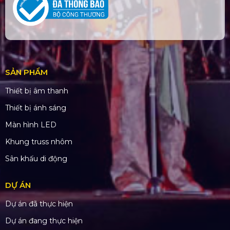
SẢN PHẨM
Thiết bị âm thanh
Thiết bị ánh sáng
Màn hình LED
Khung truss nhôm
Sân khấu di động
DỰ ÁN
Dự án đã thực hiện
Dự án đang thực hiện