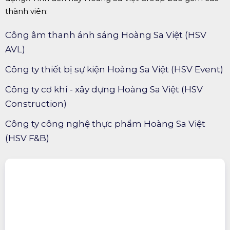
thành viên:
Công âm thanh ánh sáng Hoàng Sa Việt (HSV
AVL)
Công ty thiết bị sự kiện Hoàng Sa Việt (HSV Event)
Công ty cơ khí - xây dựng Hoàng Sa Việt (HSV
Construction)
Công ty công nghệ thực phẩm Hoàng Sa Việt
(HSV F&B)