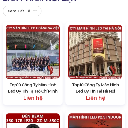
Xem Tất Cả
Top10 Công Ty Màn Hình
Top10 Công Ty Màn Hình
Led Uy Tín Tại Hồ Chí Minh
Led Uy Tín Tại Hà Nội
Liên hệ
Liên hệ