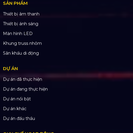
SẢN PHẨM
Thiết bị âm thanh
Thiết bị ánh sáng
Màn hình LED
Khung truss nhôm
Sân khấu di động
DỰ ÁN
Dự án đã thực hiện
Dự án đang thực hiện
Dự án nổi bật
Dự án khác
Dự án đấu thầu