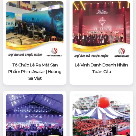
Tổ Chức Lễ Ra Mắt Sản
Lễ Vinh Danh Doanh Nhân
Phẩm Phim Avatar | Hoàng
Toàn Cầu
Sa Việt