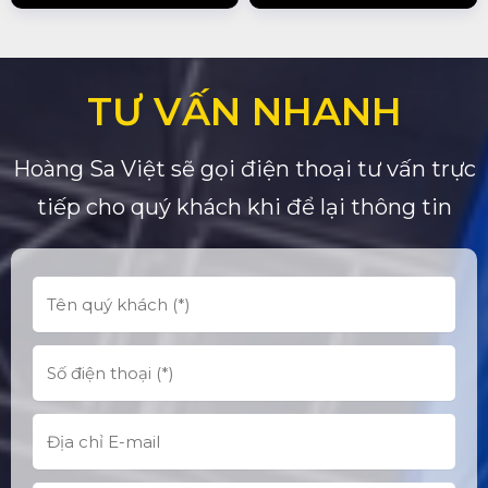
TƯ VẤN NHANH
Hoàng Sa Việt sẽ gọi điện thoại tư vấn trực
tiếp cho quý khách khi để lại thông tin