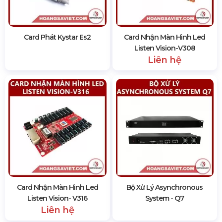
Card Phát Kystar Es2
Card Nhận Màn Hình Led
Listen Vision-V308
Liên hệ
Card Nhận Màn Hình Led
Bộ Xử Lý Asynchronous
Listen Vision- V316
System - Q7
Liên hệ