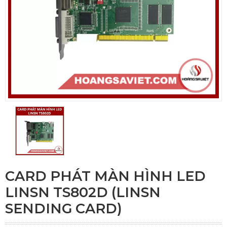
CARD PHÁT MÀN HÌNH LED
LINSN TS802D (LINSN
SENDING CARD)