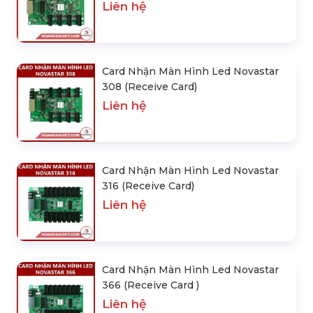
Liên hệ
Card Nhận Màn Hình Led Novastar
308 (Receive Card)
Liên hệ
Card Nhận Màn Hình Led Novastar
316 (Receive Card)
Liên hệ
Card Nhận Màn Hình Led Novastar
366 (Receive Card )
Liên hệ