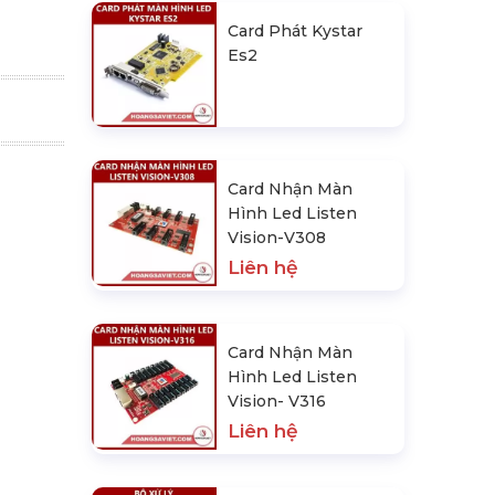
Card Phát Kystar
Es2
Card Nhận Màn
Hình Led Listen
Vision-V308
Liên hệ
Card Nhận Màn
Hình Led Listen
Vision- V316
Liên hệ