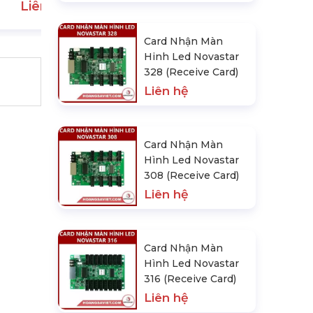
Liên hệ
Card Nhận Màn
Hinh Led Novastar
328 (Receive Card)
Liên hệ
Card Nhận Màn
Hình Led Novastar
308 (Receive Card)
Liên hệ
Card Nhận Màn
Hình Led Novastar
316 (Receive Card)
Liên hệ