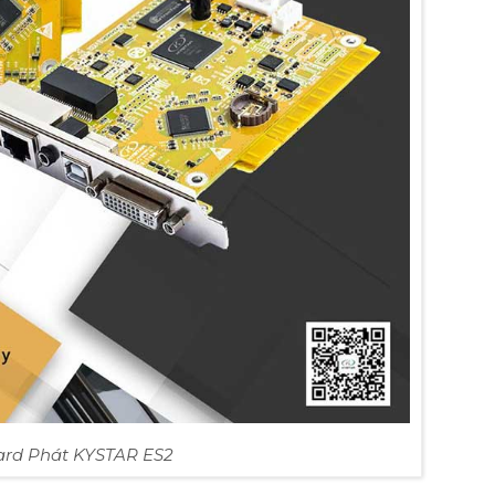
ard Phát KYSTAR ES2