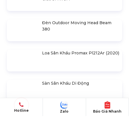
Bản Vẽ Thiết Kế Nhà Bạt Ngang
27m Gian 6m
Liên hệ
Bản Vẽ Thiết Kế Nhà Bạt Ngang
26m Gian 6m
Liên hệ
Bản Vẽ Thiết Kế Nhà Bạt Ngang 25m
Gian 6m
Liên hệ
Hotline
Zalo
Báo Giá Nhanh
Bản Vẽ Thiết Kế Nhà Bạt Ngang