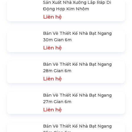
Di Động
Di Động Hợp Kim Nhôm
Liên hệ
Liên hệ
Bản Vẽ Thiết Kế Nhà Bạt
Bản Vẽ Thiết Kế Nhà Bạt
Ngang 30m Gian 6m
Ngang 28m Gian 6m
Liên hệ
Liên hệ
SẢN PHẨM NỔI BẬT