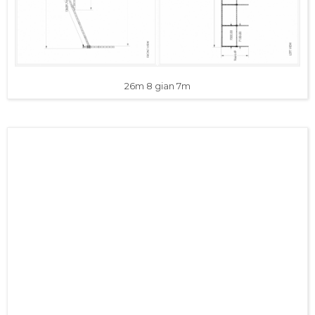
26m 8 gian 7m