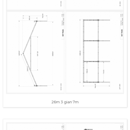
26m 3 gian 7m