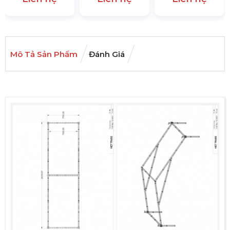
Mô Tả Sản Phẩm
Đánh Giá