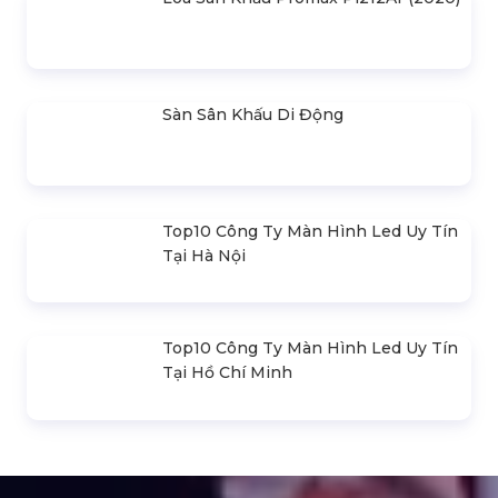
Loa Sân Khấu Promax Pl212Ar (2020)
Sàn Sân Khấu Di Động
Top10 Công Ty Màn Hình Led Uy Tín
Tại Hà Nội
Top10 Công Ty Màn Hình Led Uy Tín
Tại Hồ Chí Minh