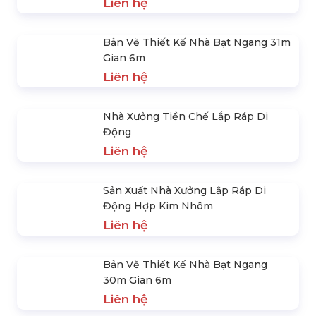
Rạp Đám Cưới
Liên hệ
Bản Vẽ Thiết Kế Nhà Bạt Ngang 31m
Gian 6m
Liên hệ
Nhà Xưởng Tiền Chế Lắp Ráp Di
Động
Liên hệ
Sản Xuất Nhà Xưởng Lắp Ráp Di
Động Hợp Kim Nhôm
Liên hệ
Bản Vẽ Thiết Kế Nhà Bạt Ngang
30m Gian 6m