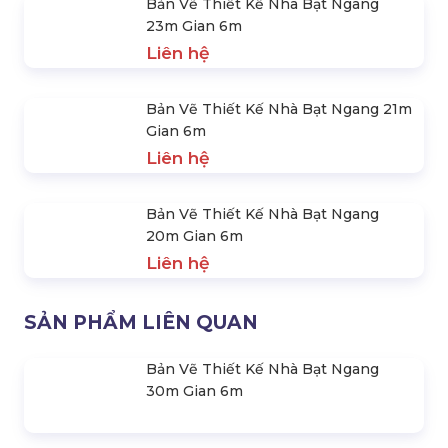
Bản Vẽ Thiết Kế Nhà Bạt Ngang
23m Gian 6m
Liên hệ
Bản Vẽ Thiết Kế Nhà Bạt Ngang 21m
Gian 6m
Liên hệ
Bản Vẽ Thiết Kế Nhà Bạt Ngang
20m Gian 6m
Liên hệ
SẢN PHẨM LIÊN QUAN
Bản Vẽ Thiết Kế Nhà Bạt Ngang
30m Gian 6m