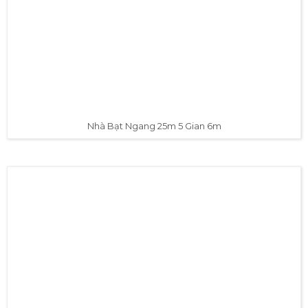
Nhà Bạt Ngang 25m 5 Gian 6m