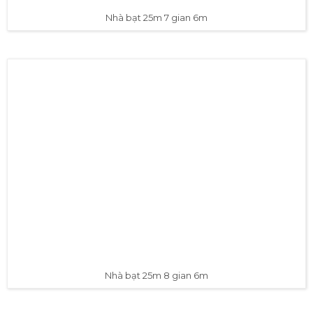
Nhà bạt 25m 7 gian 6m
Nhà bạt 25m 8 gian 6m