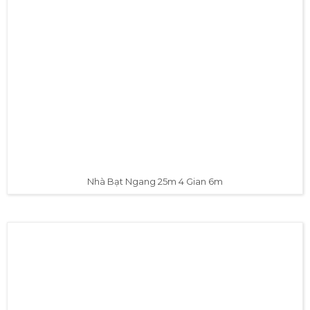
Nhà Bạt Ngang 25m 4 Gian 6m