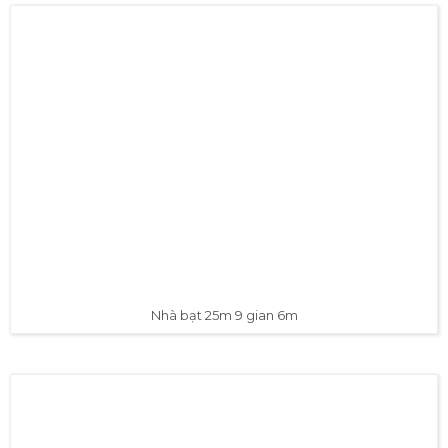
Nhà bạt 25m 9 gian 6m