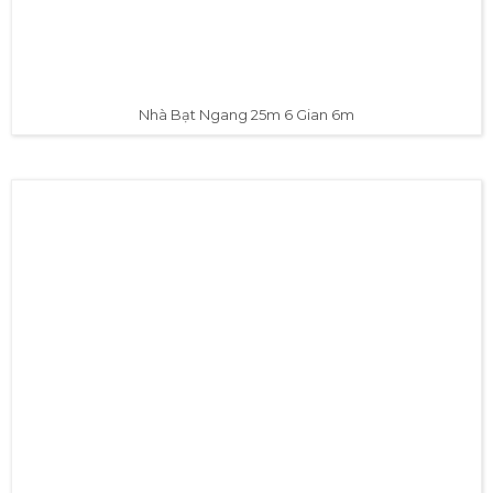
Nhà Bạt Ngang 25m 6 Gian 6m