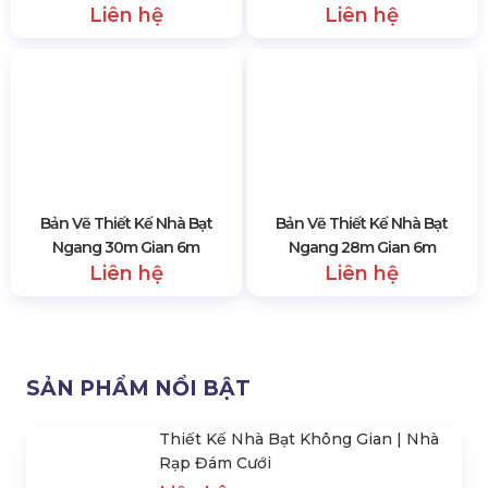
Di Động
Di Động Hợp Kim Nhôm
Liên hệ
Liên hệ
Bản Vẽ Thiết Kế Nhà Bạt
Bản Vẽ Thiết Kế Nhà Bạt
Ngang 30m Gian 6m
Ngang 28m Gian 6m
Liên hệ
Liên hệ
SẢN PHẨM NỔI BẬT
Thiết Kế Nhà Bạt Không Gian | Nhà