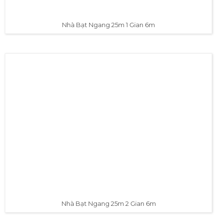
Nhà Bạt Ngang 25m 1 Gian 6m