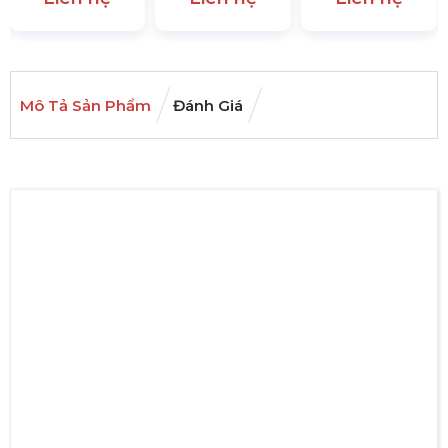
Mô Tả Sản Phẩm
Đánh Giá