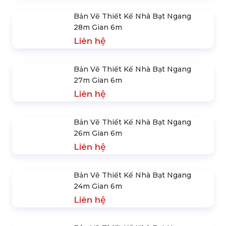
Liên hệ
Bản Vẽ Thiết Kế Nhà Bạt Ngang
28m Gian 6m
Liên hệ
Bản Vẽ Thiết Kế Nhà Bạt Ngang
27m Gian 6m
Liên hệ
Bản Vẽ Thiết Kế Nhà Bạt Ngang
26m Gian 6m
Liên hệ
Bản Vẽ Thiết Kế Nhà Bạt Ngang
24m Gian 6m
Liên hệ