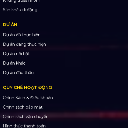
Khung truss nhôm
Sân khấu di động
DỰ ÁN
Dự án đã thực hiện
Dự án đang thực hiện
Dự án nổi bật
Dự án khác
Dự án đấu thầu
QUY CHẾ HOẠT ĐỘNG
Chính Sách & Điều khoản
Chính sách bảo mật
Chính sách vận chuyển