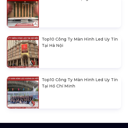
Top10 Công Ty Màn Hình Led Uy Tín
Tại Hà Nội
Top10 Công Ty Màn Hình Led Uy Tín
Tại Hồ Chí Minh