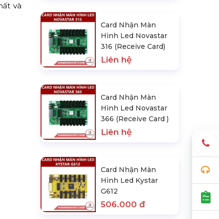
hất và
Card Nhận Màn
Hình Led Novastar
316 (Receive Card)
Liên hệ
Card Nhận Màn
Hình Led Novastar
366 (Receive Card )
Liên hệ
Card Nhận Màn
Hình Led Kystar
G612
506.000 đ