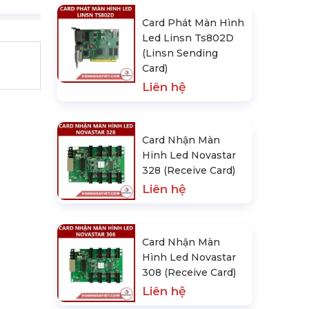
Card Phát Màn Hình
Led Linsn Ts802D
(Linsn Sending
Card)
Liên hệ
Card Nhận Màn
Hinh Led Novastar
328 (Receive Card)
Liên hệ
Card Nhận Màn
Hình Led Novastar
308 (Receive Card)
Liên hệ