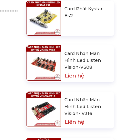
Card Phát Kystar
Es2
Card Nhận Màn
Hình Led Listen
Vision-V308
Liên hệ
Card Nhận Màn
Hình Led Listen
Vision- V316
Liên hệ