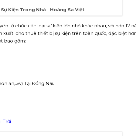
Sự Kiện Trong Nhà - Hoàng Sa Việt
ên tổ chức các loại sự kiện lớn nhỏ khác nhau, với hơn 12 
xuất, cho thuê thiết bị sự kiện trên toàn quốc, đặc biệt hơn 
ệt bao gồm: