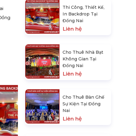
Thi Công, Thiết Kế,
ai
In Backdrop Tại
 Đồng
Đồng Nai
Liên hệ
Cho Thuê Nhà Bạt
Không Gian Tại
Đồng Nai
Liên hệ
Cho Thuê Bàn Ghế
Sự Kiện Tại Đồng
Nai
Liên hệ