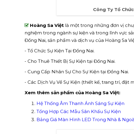
Công Ty Tổ Chức 
Hoàng Sa Việt
là một trong những đơn vị chuy
nghiệm trong ngành sự kiện và trong lĩnh vực sản 
Đồng Nai, sản phẩm và dịch vụ của Hoàng Sa Vi
- Tổ Chức Sự Kiện Tại Đồng Nai.
- Cho Thuê Thiết Bị Sự Kiện tại Đồng Nai.