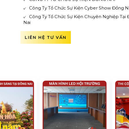
Công Ty Tổ Chức Sự Kiện Cyber Show Đồng N
Công Ty Tổ Chức Sự Kiện Chuyên Nghiệp Tại
Nai
LIÊN HỆ TƯ VẤN