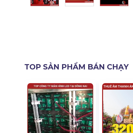
TOP SẢN PHẨM BÁN CHẠY