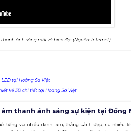
 thanh ánh sáng mới và hiện đại (Nguồn: Internet)