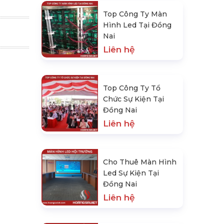
Top Công Ty Màn
Hình Led Tại Đồng
Nai
Liên hệ
Top Công Ty Tổ
Chức Sự Kiện Tại
Đồng Nai
Liên hệ
Cho Thuê Màn Hình
Led Sự Kiện Tại
Đồng Nai
Liên hệ