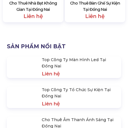
Top Công Ty Màn Hình Led
Top Công Ty Tổ Chức Sự Kiện
Tại Đồng Nai
Tại Đồng Nai
Liên hệ
Liên hệ
Cho Thuê Âm Thanh Ánh
Cho Thuê Màn Hình Led Sự