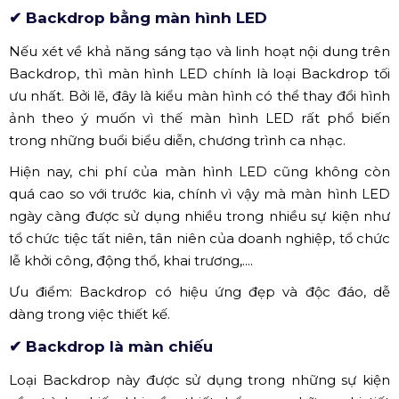
hơn trong điều kiện nhiều gió.