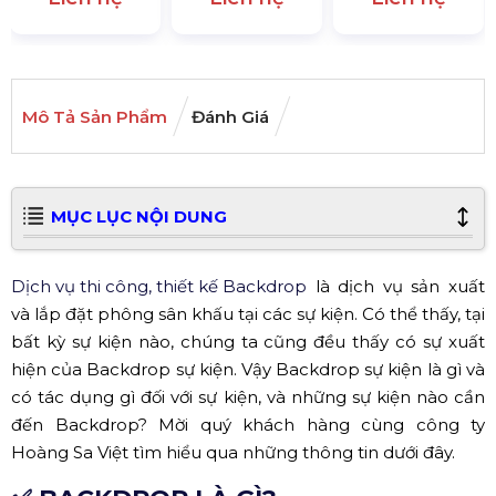
Mô Tả Sản Phẩm
Đánh Giá
MỤC LỤC NỘI DUNG
Dịch vụ thi công, thiết kế Backdrop
là dịch vụ sản xuất
và lắp đặt phông sân khấu tại các sự kiện. Có thể thấy, tại
bất kỳ sự kiện nào, chúng ta cũng đều thấy có sự xuất
hiện của Backdrop sự kiện. Vậy Backdrop sự kiện là gì và
có tác dụng gì đối với sự kiện, và những sự kiện nào cần
đến Backdrop? Mời quý khách hàng cùng công ty
Hoàng Sa Việt tìm hiểu qua những thông tin dưới đây.