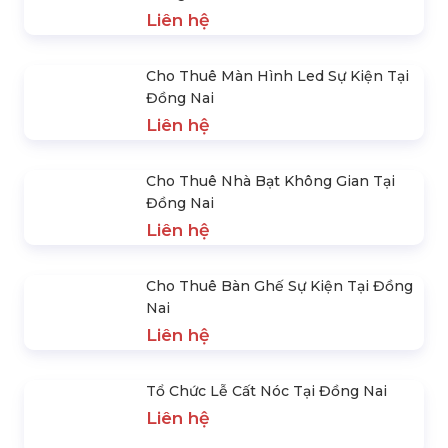
Sáng Tại Đồng Nai
Kiện Tại Đồng Nai
Liên hệ
Liên hệ
Cho Thuê Nhà Bạt Không
Cho Thuê Bàn Ghế Sự Kiện
Gian Tại Đồng Nai
Tại Đồng Nai
Liên hệ
Liên hệ
SẢN PHẨM NỔI BẬT