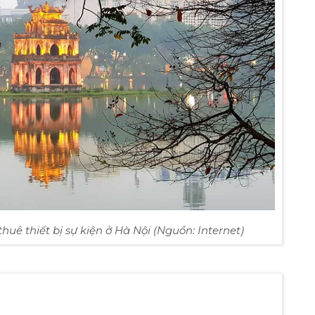
thuê thiết bị sự kiện ở Hà Nội (Nguồn: Internet)