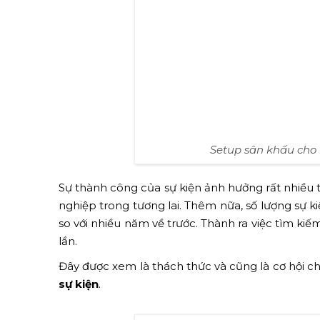
Setup sân khấu cho 
Sự thành công của sự kiện ảnh hưởng rất nhiều t
nghiệp trong tương lai. Thêm nữa, số lượng sự 
so với nhiều năm về trước. Thành ra việc tìm kiế
lần.