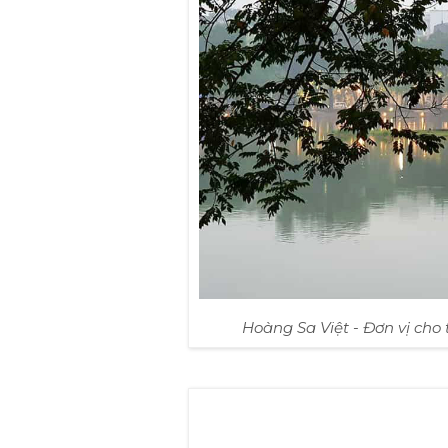
Hoàng Sa Việt - Đơn vị cho 