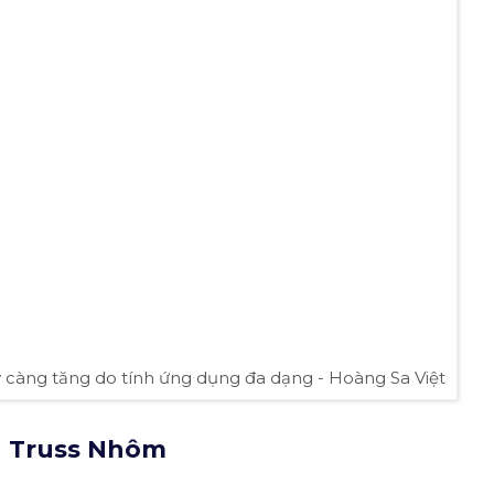
 càng tăng do tính ứng dụng đa dạng - Hoàng Sa Việt
 Truss Nhôm