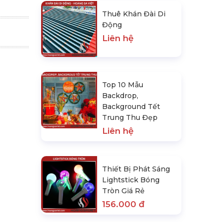
Thuê Khán Đài Di
Động
Liên hệ
Top 10 Mẫu
Backdrop,
Background Tết
Trung Thu Đẹp
Liên hệ
Thiết Bị Phát Sáng
Lightstick Bóng
Tròn Giá Rẻ
156.000 đ