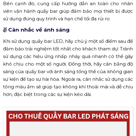
Bên cạnh đó, cung cấp hướng dẫn an toàn cho nhân
viên vận hành quầy bar giúp đảm bảo mọi thiết bị được
sử dụng đúng quy trình và hạn chế tối đa rủi ro.
Cân nhắc về ánh sáng
Khi sử dụng quầy bar LED, hãy chú ý một số điểm sau để
đảm bảo trải nghiệm tốt nhất cho khách tham dự: Tránh
sử dụng các hiệu ứng nhấp nháy quá nhanh có thể gây
khó chịu cho một số người. Đồng thời, hãy cân bằng độ
sáng của quầy bar với ánh sáng tổng thể của không gian
sự kiện để tạo sự hài hòa. Ngoài ra, cân nhắc sử dụng các
tông màu ấm sẽ giúp tạo không khí thoải mái và dễ chịu
hơn, đặc biệt trong các sự kiện kéo dài.