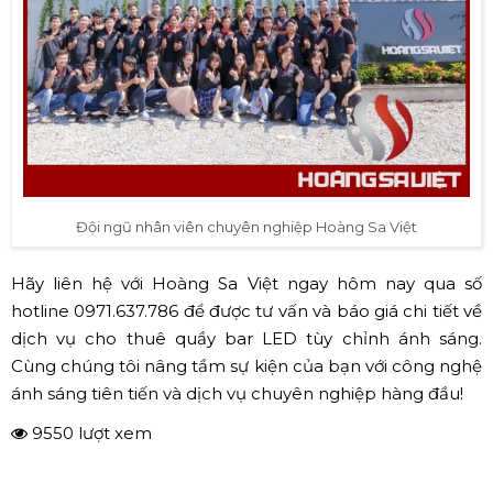
Đội ngũ nhân viên chuyên nghiệp Hoàng Sa Việt
Hãy liên hệ với Hoàng Sa Việt ngay hôm nay qua số
hotline 0971.637.786 để được tư vấn và báo giá chi tiết về
dịch vụ cho thuê quầy bar LED tùy chỉnh ánh sáng.
Cùng chúng tôi nâng tầm sự kiện của bạn với công nghệ
ánh sáng tiên tiến và dịch vụ chuyên nghiệp hàng đầu!
9550 lượt xem