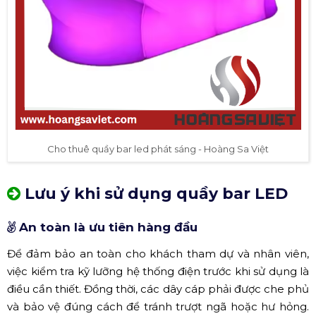
Cho thuê quầy bar led phát sáng - Hoàng Sa Việt
Lưu ý khi sử dụng quầy bar LED
An toàn là ưu tiên hàng đầu
Để đảm bảo an toàn cho khách tham dự và nhân viên,
việc kiểm tra kỹ lưỡng hệ thống điện trước khi sử dụng là
điều cần thiết. Đồng thời, các dây cáp phải được che phủ
và bảo vệ đúng cách để tránh trượt ngã hoặc hư hỏng.