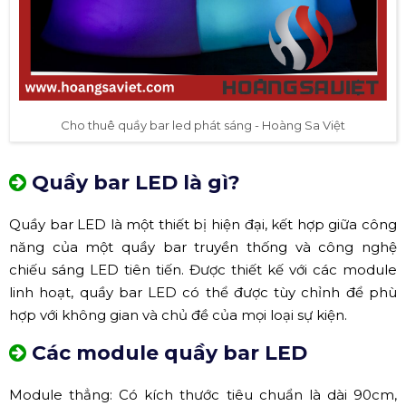
Cho thuê quầy bar led phát sáng - Hoàng Sa Việt
Quầy bar LED là gì?
Quầy bar LED là một thiết bị hiện đại, kết hợp giữa công
năng của một quầy bar truyền thống và công nghệ
chiếu sáng LED tiên tiến. Được thiết kế với các module
linh hoạt, quầy bar LED có thể được tùy chỉnh để phù
hợp với không gian và chủ đề của mọi loại sự kiện.
Các module quầy bar LED
Module thẳng: Có kích thước tiêu chuẩn là dài 90cm,