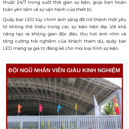
thuật 24/7 trong suốt thời gian sự kiện, giúp bạn hoàn
toàn yên tâm về sự vận hành của thiết bị.
Quầy bar LED tùy chỉnh ánh sáng đã trở thành một yếu
tố không thể thiếu trong các sự kiện hiện đại. Với khả
năng tạo ra không gian độc đáo, thu hút ánh nhìn và
tăng cường trải nghiệm của khách tham dự, quầy bar
LED mang lại giá trị đáng kể cho mọi loại hình sự kiện.