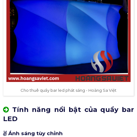
Cho thuê quầy bar led phát sáng - Hoàng Sa Việt
Tính năng nổi bật của quầy bar
LED
Ánh sáng tùy chỉnh