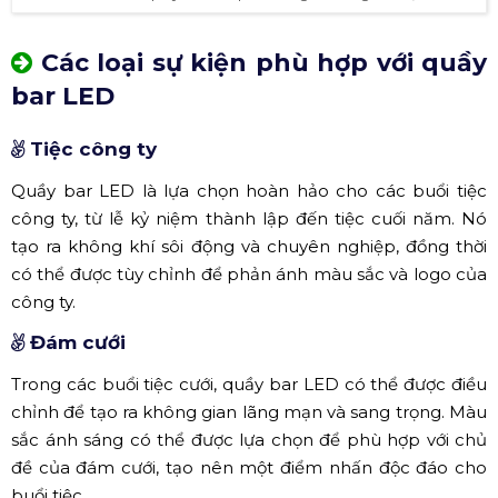
Các loại sự kiện phù hợp với quầy
bar LED
Tiệc công ty
Quầy bar LED là lựa chọn hoàn hảo cho các buổi tiệc
công ty, từ lễ kỷ niệm thành lập đến tiệc cuối năm. Nó
tạo ra không khí sôi động và chuyên nghiệp, đồng thời
có thể được tùy chỉnh để phản ánh màu sắc và logo của
công ty.
Đám cưới
Trong các buổi tiệc cưới, quầy bar LED có thể được điều
chỉnh để tạo ra không gian lãng mạn và sang trọng. Màu
sắc ánh sáng có thể được lựa chọn để phù hợp với chủ
đề của đám cưới, tạo nên một điểm nhấn độc đáo cho
buổi tiệc.