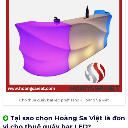
Cho thuê quầy bar led phát sáng - Hoàng Sa Việt
Tại sao chọn Hoàng Sa Việt là đơn
vị cho thuê quầy bar LED?