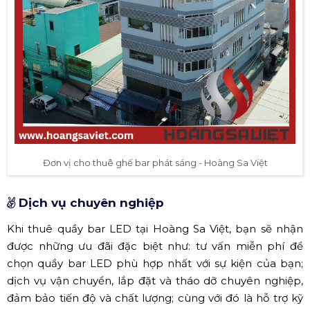
Đơn vị cho thuê ghế bar phát sáng - Hoàng Sa Việt
Dịch vụ chuyên nghiệp
Khi thuê quầy bar LED tại Hoàng Sa Việt, bạn sẽ nhận
được những ưu đãi đặc biệt như: tư vấn miễn phí để
chọn quầy bar LED phù hợp nhất với sự kiện của bạn;
dịch vụ vận chuyển, lắp đặt và tháo dỡ chuyên nghiệp,
đảm bảo tiến độ và chất lượng; cùng với đó là hỗ trợ kỹ