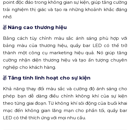
point độc đáo trong không gian sự kiện, giúp tăng cường
trải nghiệm thị giác và tạo ra những khoảnh khắc đáng
nhớ.
Nâng cao thương hiệu
Bằng cách tùy chỉnh màu sắc ánh sáng phù hợp với
bảng màu của thương hiệu, quầy bar LED có thể trở
thành một công cụ marketing hiệu quả. Nó giúp tăng
cường nhận diện thương hiệu và tạo ấn tượng chuyên
nghiệp cho khách hàng.
Tăng tính linh hoạt cho sự kiện
Khả năng thay đổi màu sắc và cường độ ánh sáng cho
phép bạn dễ dàng điều chỉnh không khí của sự kiện
theo từng giai đoạn. Từ không khí sôi động của buổi khai
mạc đến không gian lãng mạn cho phần tối, quầy bar
LED có thể thích ứng với mọi nhu cầu.