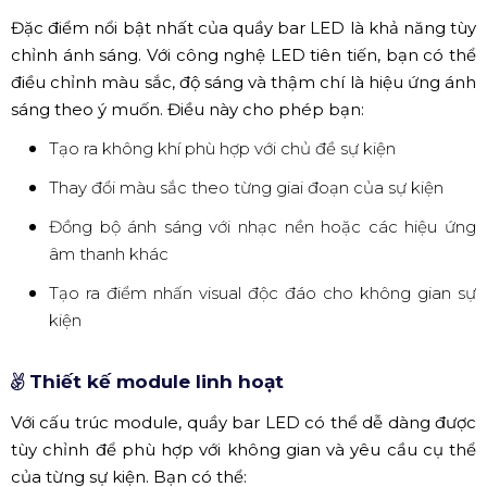
Đặc điểm nổi bật nhất của quầy bar LED là khả năng tùy
chỉnh ánh sáng. Với công nghệ LED tiên tiến, bạn có thể
điều chỉnh màu sắc, độ sáng và thậm chí là hiệu ứng ánh
sáng theo ý muốn. Điều này cho phép bạn:
Tạo ra không khí phù hợp với chủ đề sự kiện
Thay đổi màu sắc theo từng giai đoạn của sự kiện
Đồng bộ ánh sáng với nhạc nền hoặc các hiệu ứng
âm thanh khác
Tạo ra điểm nhấn visual độc đáo cho không gian sự
kiện
Thiết kế module linh hoạt
Với cấu trúc module, quầy bar LED có thể dễ dàng được
tùy chỉnh để phù hợp với không gian và yêu cầu cụ thể
của từng sự kiện. Bạn có thể: