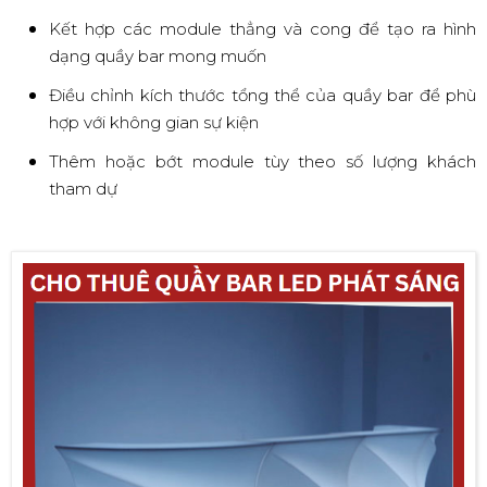
Kết hợp các module thẳng và cong để tạo ra hình
dạng quầy bar mong muốn
Điều chỉnh kích thước tổng thể của quầy bar để phù
hợp với không gian sự kiện
Thêm hoặc bớt module tùy theo số lượng khách
tham dự