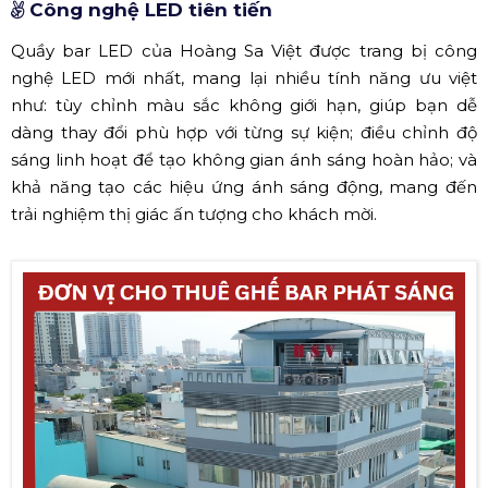
Công nghệ LED tiên tiến
Quầy bar LED của Hoàng Sa Việt được trang bị công
nghệ LED mới nhất, mang lại nhiều tính năng ưu việt
như: tùy chỉnh màu sắc không giới hạn, giúp bạn dễ
dàng thay đổi phù hợp với từng sự kiện; điều chỉnh độ
sáng linh hoạt để tạo không gian ánh sáng hoàn hảo; và
khả năng tạo các hiệu ứng ánh sáng động, mang đến
trải nghiệm thị giác ấn tượng cho khách mời.