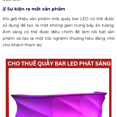
Sự kiện ra mắt sản phẩm
Khi giới thiệu sản phẩm mới, quầy bar LED có thể được
sử dụng để tạo ra một không gian trưng bày ấn tượng.
Ánh sáng có thể được điều chỉnh để làm nổi bật sản
phẩm và tạo ra một trải nghiệm thương hiệu đáng nhớ
cho khách tham dự.