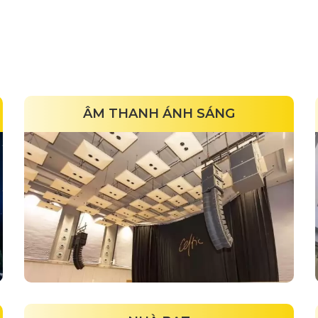
ÂM THANH ÁNH SÁNG