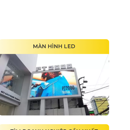
MÀN HÌNH LED