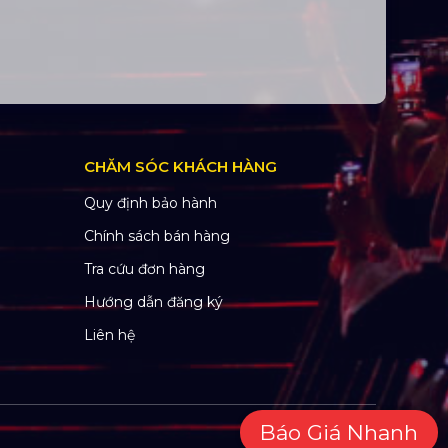
CHĂM SÓC KHÁCH HÀNG
Quy định bảo hành
Chính sách bán hàng
Tra cứu đơn hàng
Hướng dẫn đăng ký
Liên hệ
Báo Giá Nhanh