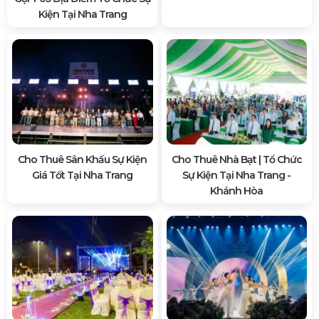
Kiện Tại Nha Trang
Cho Thuê Sân Khấu Sự Kiện
Cho Thuê Nhà Bạt | Tổ Chức
Giá Tốt Tại Nha Trang
Sự Kiện Tại Nha Trang -
Khánh Hòa