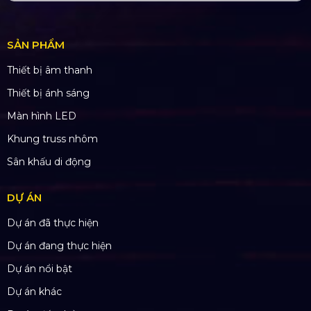
SẢN PHẨM
Thiết bị âm thanh
Thiết bị ánh sáng
Màn hình LED
Khung truss nhôm
Sân khấu di động
DỰ ÁN
Dự án đã thực hiện
Dự án đang thực hiện
Dự án nổi bật
Dự án khác