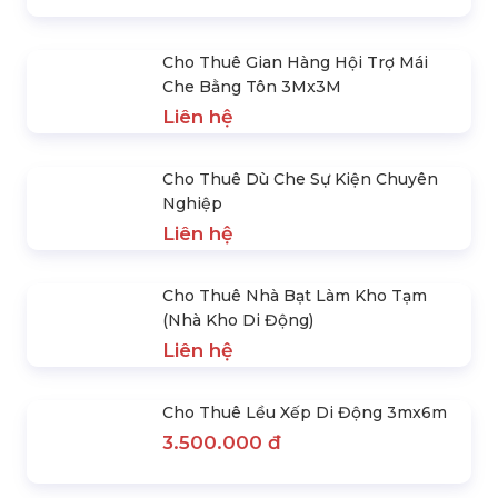
Cho Thuê Nhà Bạt Sự Kiện
Cho Thuê Gian Hàng Hội Trợ
Liên hệ
Mái Che Bằng Tôn 3Mx3M
Liên hệ