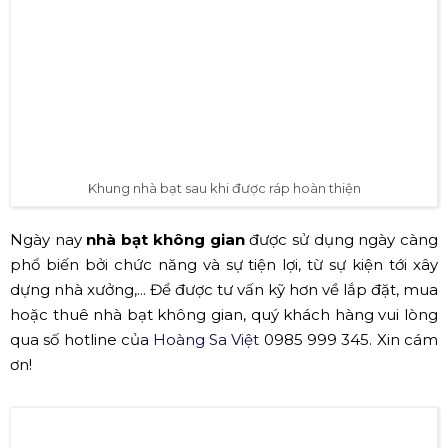
Bộ khung nhà bạt sau khi được ráp hoàn thiện