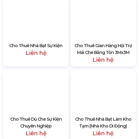
Nhà bạt không gian tổ chức sự kiện