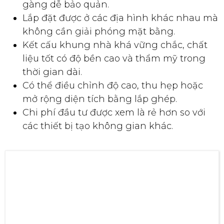
gàng dễ bảo quản.
Lắp đặt được ở các địa hình khác nhau mà
không cần giải phóng mặt bằng.
Kết cấu khung nhà khá vững chắc, chất
liệu tốt có độ bền cao và thẩm mỹ trong
thời gian dài.
Có thể điều chỉnh độ cao, thu hẹp hoặc
mở rộng diện tích bằng lắp ghép.
Chi phí đầu tư được xem là rẻ hơn so với
các thiết bị tạo không gian khác.