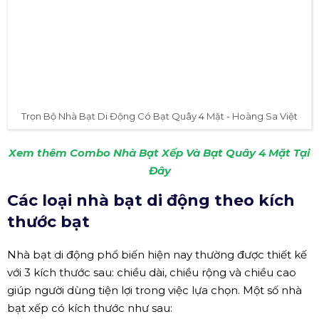
Trọn Bộ Nhà Bạt Di Động Có Bạt Quây 4 Mặt - Hoàng Sa Việt
Xem thêm Combo Nhà Bạt Xếp Và Bạt Quây 4 Mặt Tại
Đây
Các loại nhà bạt di động theo kích
thước bạt