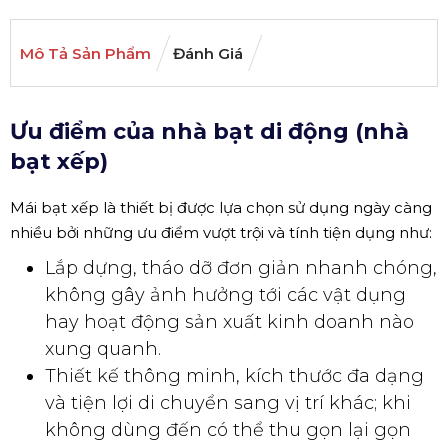
Mô Tả Sản Phẩm
Đánh Giá
Ưu điểm của nhà bạt di động (nhà
bạt xếp)
Mái bạt xếp là thiết bị được lựa chọn sử dụng ngày càng
nhiều bởi những ưu điểm vượt trội và tính tiện dụng như:
Lắp dựng, tháo dỡ đơn giản nhanh chóng,
không gây ảnh hưởng tới các vật dụng
hay hoạt động sản xuất kinh doanh nào
xung quanh.
Thiết kế thông minh, kích thước đa dạng
và tiện lợi di chuyển sang vị trí khác; khi
không dùng đến có thể thu gọn lại gọn