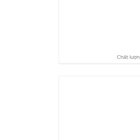
Chất lượn