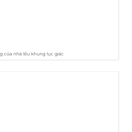
g của nhà lều khung lục giác