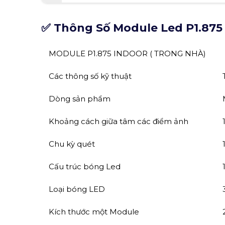
✅ Thông Số Module Led P1.875
MODULE P1.875 INDOOR ( TRONG NHÀ)
Các thông số kỹ thuật
Dòng sản phẩm
Khoảng cách giữa tâm các điểm ảnh
Chu kỳ quét
Cấu trúc bóng Led
Loại bóng LED
Kích thước một Module