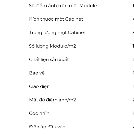
Số điểm ảnh trên một Module
Kích thước một Cabinet
Trọng lượng một Cabinet
Số lượng Module/m2
Chất liệu sản xuất
Bảo vệ
Giao diện
Mật độ điểm ảnh/m2
Góc nhìn
Điện áp đầu vào