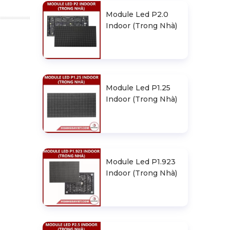
Module Led P2.0
Indoor (Trong Nhà)
Module Led P1.25
Indoor (Trong Nhà)
Module Led P1.923
Indoor (Trong Nhà)