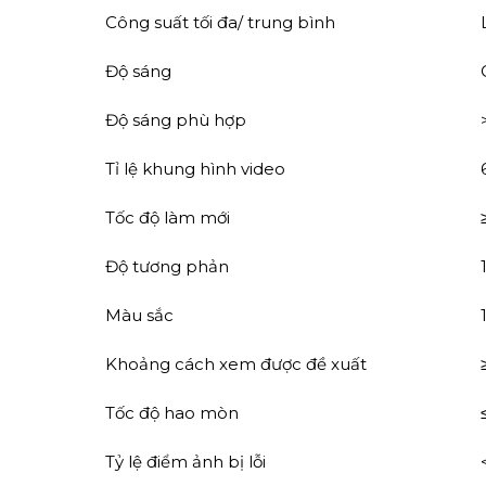
Công suất tối đa/ trung bình
Độ sáng
Độ sáng phù hợp
Tỉ lệ khung hình video
Tốc độ làm mới
Độ tương phản
Màu sắc
Khoảng cách xem được đề xuất
Tốc độ hao mòn
Tỷ lệ điểm ảnh bị lỗi