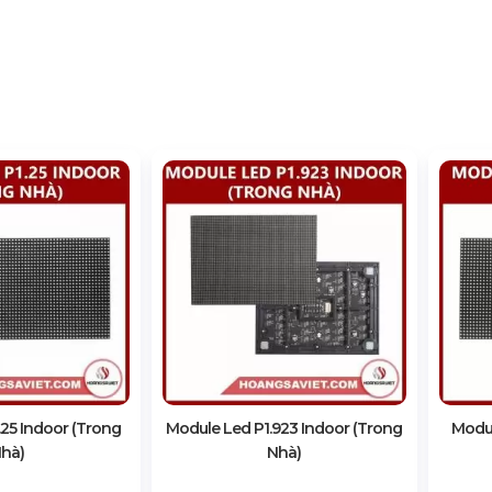
25 Indoor (Trong
Module Led P1.923 Indoor (Trong
Modul
hà)
Nhà)