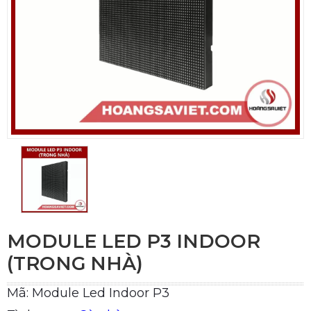
MODULE LED P3 INDOOR
(TRONG NHÀ)
Mã: Module Led Indoor P3