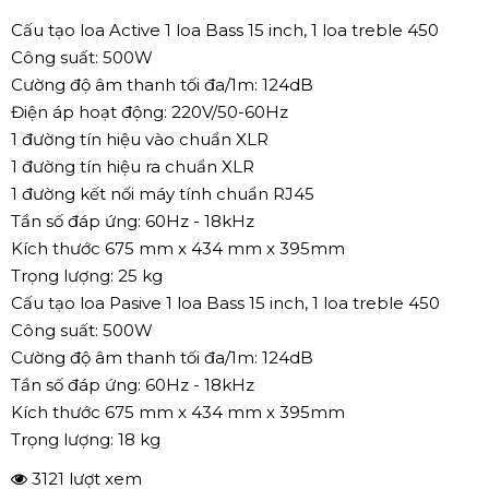
Cấu tạo loa Active 1 loa Bass 15 inch, 1 loa treble 450
Công suất: 500W
Cường độ âm thanh tối đa/1m: 124dB
Điện áp hoạt động: 220V/50-60Hz
1 đường tín hiệu vào chuẩn XLR
1 đường tín hiệu ra chuẩn XLR
1 đường kết nối máy tính chuẩn RJ45
Tần số đáp ứng: 60Hz - 18kHz
Kích thước 675 mm x 434 mm x 395mm
Trọng lượng: 25 kg
Cấu tạo loa Pasive 1 loa Bass 15 inch, 1 loa treble 450
Công suất: 500W
Cường độ âm thanh tối đa/1m: 124dB
Tần số đáp ứng: 60Hz - 18kHz
Kích thước 675 mm x 434 mm x 395mm
Trọng lượng: 18 kg
3121 lượt xem