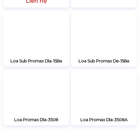
Liên hệ
Loa Sub Promax Dla-15Ba
Loa Sub Promax De-15Ba