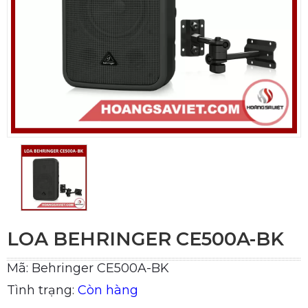
LOA BEHRINGER CE500A-BK
Mã: Behringer CE500A-BK
Tình trạng:
Còn hàng