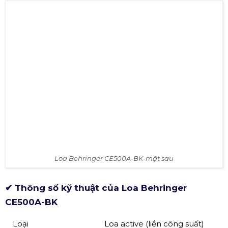
Loa Behringer CE500A-BK-mặt sau