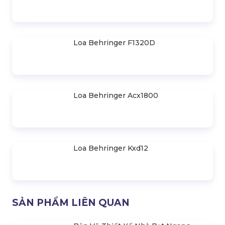
Loa Behringer B1031A
Loa Behringer B1030A
Loa Behringer B2030A
Loa Behringer 205D