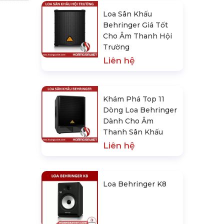
Loa Sân Khấu
Behringer Giá Tốt
Cho Âm Thanh Hội
Trường
Liên hệ
Khám Phá Top 11
Dòng Loa Behringer
Dành Cho Âm
Thanh Sân Khấu
Liên hệ
Loa Behringer K8