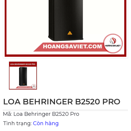
LOA BEHRINGER B2520 PRO
Mã: Loa Behringer B2520 Pro
Tình trạng:
Còn hàng