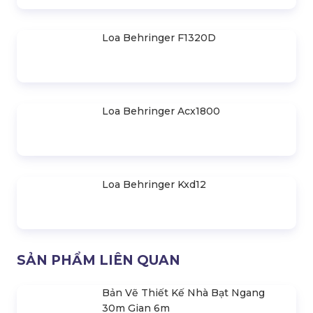
Loa Behringer B1030A
Loa Behringer B2030A
Loa Behringer 205D