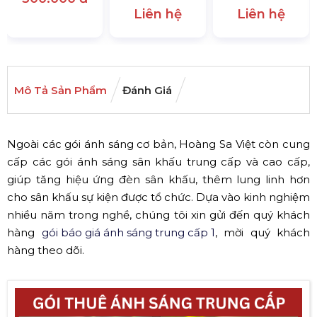
Liên hệ
Liên hệ
Mô Tả Sản Phẩm
Đánh Giá
Ngoài các gói ánh sáng cơ bản, Hoàng Sa Việt còn cung
cấp các gói ánh sáng sân khấu trung cấp và cao cấp,
giúp tăng hiệu ứng đèn sân khấu, thêm lung linh hơn
cho sân khấu sự kiện được tổ chức. Dựa vào kinh nghiệm
nhiều năm trong nghề, chúng tôi xin gửi đến quý khách
hàng
gói báo giá ánh sáng trung cấp 1
, mời quý khách
hàng theo dõi.