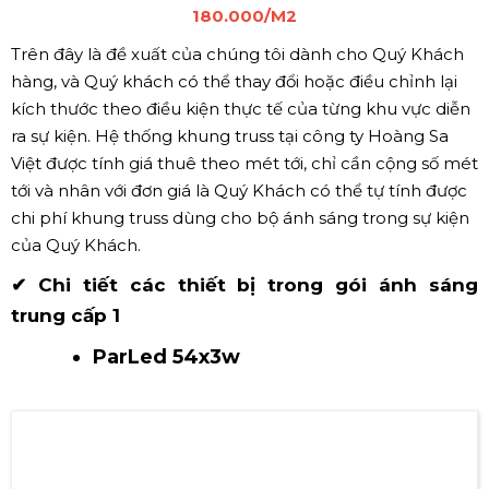
180.000/M2
Trên đây là đề xuất của chúng tôi dành cho Quý Khách
hàng, và Quý khách có thể thay đổi hoặc điều chỉnh lại
kích thước theo điều kiện thực tế của từng khu vực diễn
ra sự kiện. Hệ thống khung truss tại công ty Hoàng Sa
Việt được tính giá thuê theo mét tới, chỉ cần cộng số mét
tới và nhân với đơn giá là Quý Khách có thể tự tính được
chi phí khung truss dùng cho bộ ánh sáng trong sự kiện
của Quý Khách.
✔ Chi tiết các thiết bị trong gói ánh sáng
trung cấp 1
ParLed 54x3w