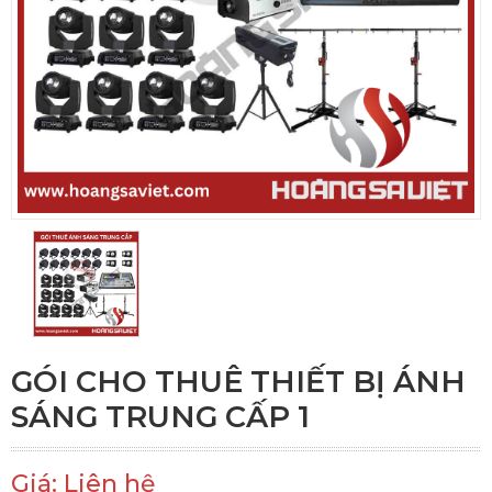
GÓI CHO THUÊ THIẾT BỊ ÁNH
SÁNG TRUNG CẤP 1
Giá: Liên hệ