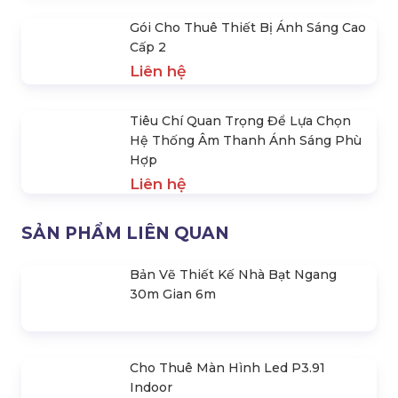
Gói Cho Thuê Thiết Bị Âm Thanh Sự
Kiện 400 Khách Đến 500 Khách
Liên hệ
Gói Cho Thuê Thiết Bị Âm Thanh Sự
Kiện 50 Khách Đến 100 Khách
Liên hệ
Gói Cho Thuê Thiết Bị Ánh Sáng
Biểu Diễn 1
Liên hệ
Gói Cho Thuê Thiết Bị Ánh Sáng