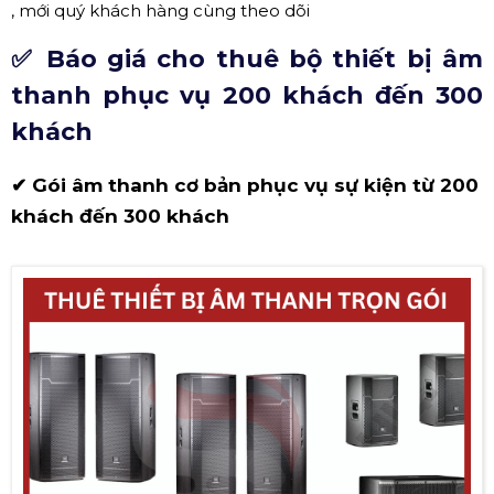
, mới quý khách hàng cùng theo dõi
✅ Báo giá cho thuê bộ thiết bị âm
thanh phục vụ 200 khách đến 300
khách
✔ Gói âm thanh cơ bản phục vụ sự kiện từ 200
khách đến 300 khách