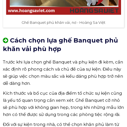
Ghế Banquet phủ khăn vải, nơ - Hoàng Sa Việt
Cách chọn lựa ghế Banquet phủ
khăn vải phù hợp
Trước khi lựa chọn ghế Banquet và phụ kiện đi kèm, cần
xác định rõ phong cách và chủ đề của sự kiện. Điều này
sẽ giúp việc chọn màu sắc và kiểu dáng phù hợp trở nên
dễ dàng hơn.
Kích thước và bố cục của địa điểm tổ chức sự kiện cũng
là yếu tố quan trọng cần xem xét. Ghế Banquet cỡ nhỏ
sẽ phù hợp với không gian hẹp, trong khi những mẫu lớn
hơn có thể được sử dụng trong các phòng tiệc rộng rãi.
Đối với sự kiện trong nhà, có thể chọn khăn phủ làm từ