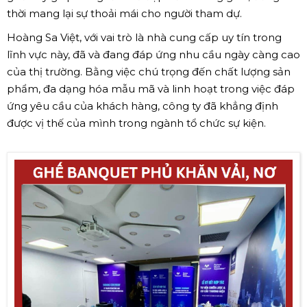
thời mang lại sự thoải mái cho người tham dự.
Hoàng Sa Việt, với vai trò là nhà cung cấp uy tín trong
lĩnh vực này, đã và đang đáp ứng nhu cầu ngày càng cao
của thị trường. Bằng việc chú trọng đến chất lượng sản
phẩm, đa dạng hóa mẫu mã và linh hoạt trong việc đáp
ứng yêu cầu của khách hàng, công ty đã khẳng định
được vị thế của mình trong ngành tổ chức sự kiện.