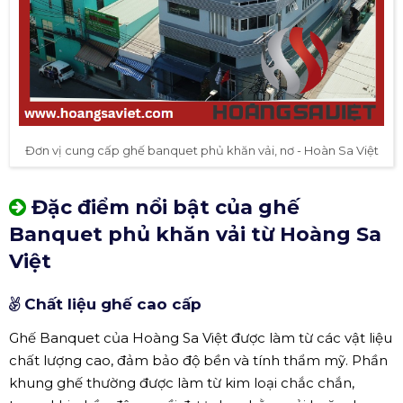
Đơn vị cung cấp ghế banquet phủ khăn vải, nơ - Hoàn Sa Việt
Đặc điểm nổi bật của ghế
Banquet phủ khăn vải từ Hoàng Sa
Việt
Chất liệu ghế cao cấp
Ghế Banquet của Hoàng Sa Việt được làm từ các vật liệu
chất lượng cao, đảm bảo độ bền và tính thẩm mỹ. Phần
khung ghế thường được làm từ kim loại chắc chắn,