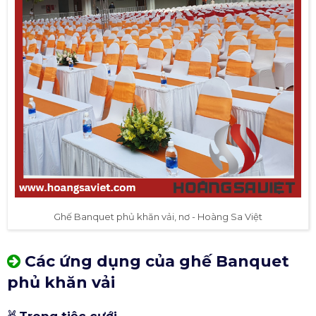
Ghế Banquet phủ khăn vải, nơ - Hoàng Sa Việt
Các ứng dụng của ghế Banquet
phủ khăn vải