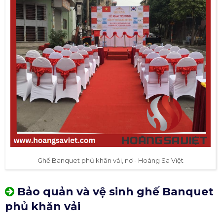
Ghế Banquet phủ khăn vải, nơ - Hoàng Sa Việt
Bảo quản và vệ sinh ghế Banquet
phủ khăn vải