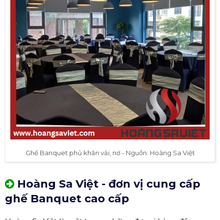
Ghế Banquet phủ khăn vải, nơ - Nguồn: Hoàng Sa Việt
Hoàng Sa Việt - đơn vị cung cấp
ghế Banquet cao cấp