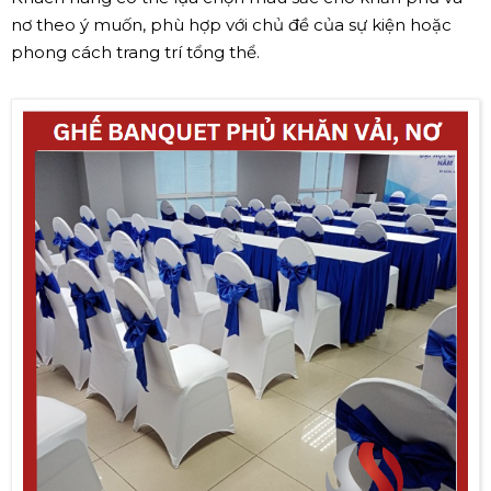
nơ theo ý muốn, phù hợp với chủ đề của sự kiện hoặc
phong cách trang trí tổng thể.