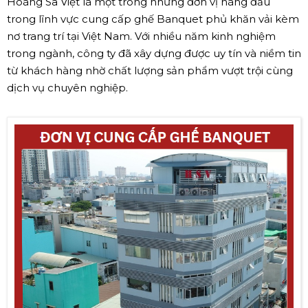
Hoàng Sa Việt là một trong những đơn vị hàng đầu
trong lĩnh vực cung cấp ghế Banquet phủ khăn vải kèm
nơ trang trí tại Việt Nam. Với nhiều năm kinh nghiệm
trong ngành, công ty đã xây dựng được uy tín và niềm tin
từ khách hàng nhờ chất lượng sản phẩm vượt trội cùng
dịch vụ chuyên nghiệp.