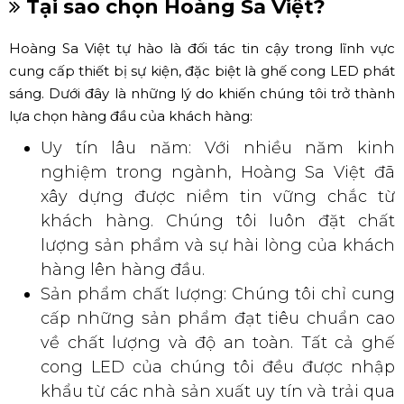
Tại sao chọn Hoàng Sa Việt?
Hoàng Sa Việt tự hào là đối tác tin cậy trong lĩnh vực
cung cấp thiết bị sự kiện, đặc biệt là ghế cong LED phát
sáng. Dưới đây là những lý do khiến chúng tôi trở thành
lựa chọn hàng đầu của khách hàng:
Uy tín lâu năm: Với nhiều năm kinh
nghiệm trong ngành, Hoàng Sa Việt đã
xây dựng được niềm tin vững chắc từ
khách hàng. Chúng tôi luôn đặt chất
lượng sản phẩm và sự hài lòng của khách
hàng lên hàng đầu.
Sản phẩm chất lượng: Chúng tôi chỉ cung
cấp những sản phẩm đạt tiêu chuẩn cao
về chất lượng và độ an toàn. Tất cả ghế
cong LED của chúng tôi đều được nhập
khẩu từ các nhà sản xuất uy tín và trải qua