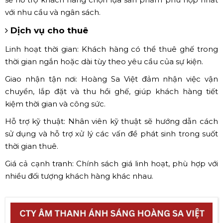
với nhu cầu và ngân sách.
Dịch vụ cho thuê
Linh hoạt thời gian: Khách hàng có thể thuê ghế trong
thời gian ngắn hoặc dài tùy theo yêu cầu của sự kiện.
Giao nhận tận nơi: Hoàng Sa Việt đảm nhận việc vận
chuyển, lắp đặt và thu hồi ghế, giúp khách hàng tiết
kiệm thời gian và công sức.
Hỗ trợ kỹ thuật: Nhân viên kỹ thuật sẽ hướng dẫn cách
sử dụng và hỗ trợ xử lý các vấn đề phát sinh trong suốt
thời gian thuê.
Giá cả cạnh tranh: Chính sách giá linh hoạt, phù hợp với
nhiều đối tượng khách hàng khác nhau.