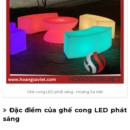
Ghế cong LED phát sáng - Hoàng Sa Việt
Đặc điểm của ghế cong LED phát
sáng