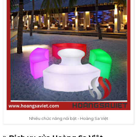
Nhiều chức năng nổi bật - Hoàng Sa Việt