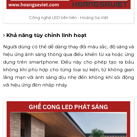
Công nghệ LED tiên tiến - Hoàng Sa Việt
Khả năng tùy chỉnh linh hoạt
Người dùng có thể dễ dàng thay đổi màu sắc, độ sáng và
hiệu ứng ánh sáng thông qua điều khiển từ xa hoặc ứng
dụng trên smartphone. Điều này cho phép tạo ra bầu
không khí phù hợp cho từng loại sự kiện, từ không gian
lãng mạn với ánh sáng dịu nhẹ đến không khí sôi động
với hiệu ứng đèn nhấp nháy.