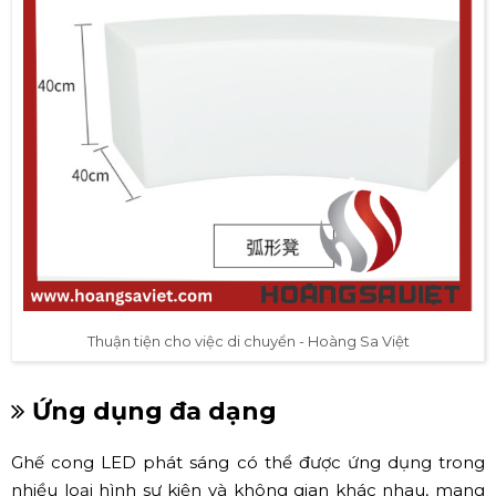
Thuận tiện cho việc di chuyển - Hoàng Sa Việt
Ứng dụng đa dạng
Ghế cong LED phát sáng có thể được ứng dụng trong
nhiều loại hình sự kiện và không gian khác nhau, mang