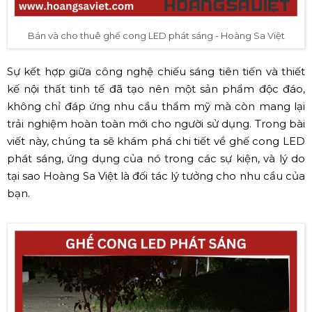
Bán và cho thuê ghế cong LED phát sáng - Hoàng Sa Việt
Sự kết hợp giữa công nghệ chiếu sáng tiên tiến và thiết
kế nội thất tinh tế đã tạo nên một sản phẩm độc đáo,
không chỉ đáp ứng nhu cầu thẩm mỹ mà còn mang lại
trải nghiệm hoàn toàn mới cho người sử dụng. Trong bài
viết này, chúng ta sẽ khám phá chi tiết về ghế cong LED
phát sáng, ứng dụng của nó trong các sự kiện, và lý do
tại sao Hoàng Sa Việt là đối tác lý tưởng cho nhu cầu của
bạn.