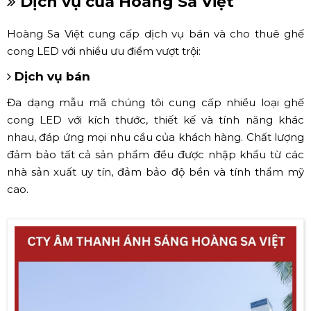
Dịch vụ của Hoàng Sa Việt
Hoàng Sa Việt cung cấp dịch vụ bán và cho thuê ghế
cong LED với nhiều ưu điểm vượt trội:
Dịch vụ bán
Đa dạng mẫu mã chúng tôi cung cấp nhiều loại ghế
cong LED với kích thước, thiết kế và tính năng khác
nhau, đáp ứng mọi nhu cầu của khách hàng. Chất lượng
đảm bảo tất cả sản phẩm đều được nhập khẩu từ các
nhà sản xuất uy tín, đảm bảo độ bền và tính thẩm mỹ
cao.