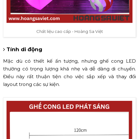
Chất liệu cao cấp - Hoàng Sa Việt
Tính di động
Mặc dù có thiết kế ấn tượng, nhưng ghế cong LED
thường có trọng lượng khá nhẹ và dễ dàng di chuyển.
Điều này rất thuận tiện cho việc sắp xếp và thay đổi
layout trong các sự kiện.