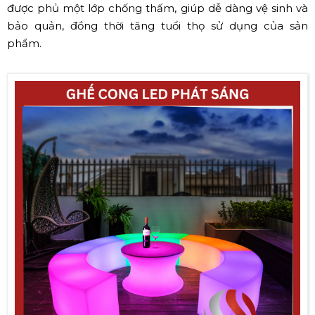
được phủ một lớp chống thấm, giúp dễ dàng vệ sinh và
bảo quản, đồng thời tăng tuổi thọ sử dụng của sản
phẩm.