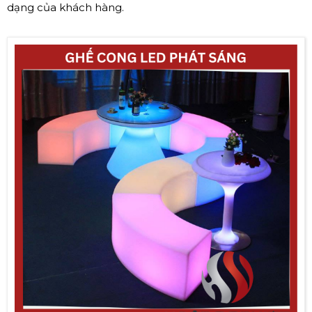
dạng của khách hàng.