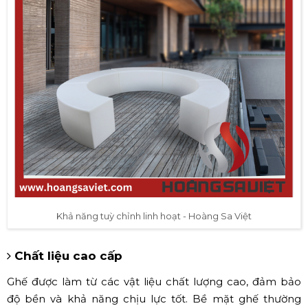
Khả năng tuỳ chỉnh linh hoạt - Hoàng Sa Việt
Chất liệu cao cấp
Ghế được làm từ các vật liệu chất lượng cao, đảm bảo
độ bền và khả năng chịu lực tốt. Bề mặt ghế thường