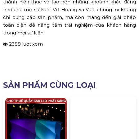
thành hiện thực và tạo nên những khoảnh khắc đáng
nhớ cho mọi sự kiện! Với Hoàng Sa Việt, chúng tôi không
chỉ cung cấp sản phẩm, mà còn mang đến giải pháp
toàn diện để nâng tầm trải nghiệm của khách hàng
trong mọi sự kiện.
2388 lượt xem
SẢN PHẨM CÙNG LOẠI