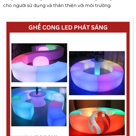
cho người sử dụng và thân thiện với môi trường.