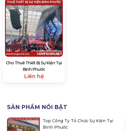
Cho Thuê Thiết Bị Sự Kiện Tại
Bình Phước
Liên hệ
SẢN PHẨM NỔI BẬT
Top Công Ty Tổ Chức Sự Kiện Tại
Bình Phước