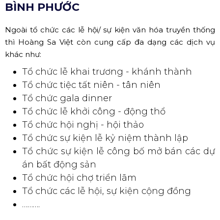
BÌNH PHƯỚC
Ngoài tổ chức các lễ hội/ sự kiện văn hóa truyền thống
thì Hoàng Sa Việt còn cung cấp đa dạng các dịch vụ
khác như:
Tổ chức lễ khai trương - khánh thành
Tổ chức tiệc tất niên - tân niên
Tổ chức gala dinner
Tổ chức lễ khởi công - động thổ
Tổ chức hội nghị - hội thảo
Tổ chức sự kiện lễ kỷ niệm thành lập
Tổ chức sự kiện lễ công bố mở bán các dự
án bất động sản
Tổ chức hội chợ triển lãm
Tổ chức các lễ hội, sự kiện cộng đồng
……….