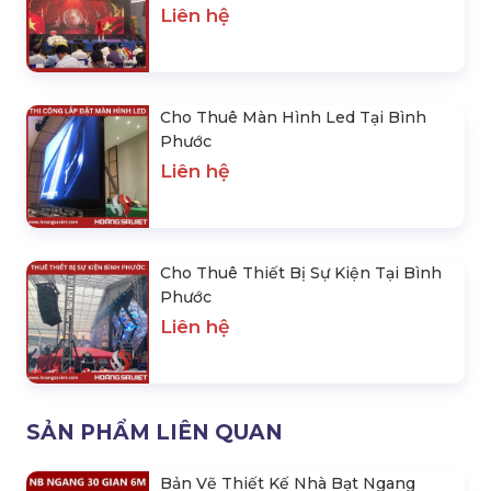
Liên hệ
Cho Thuê Màn Hình Led Tại Bình
Phước
Liên hệ
Cho Thuê Thiết Bị Sự Kiện Tại Bình
Phước
Liên hệ
SẢN PHẨM LIÊN QUAN
Bản Vẽ Thiết Kế Nhà Bạt Ngang