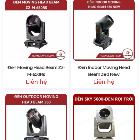
Đèn Moving Head Beam Zz-
Đèn Indoor Moving Head
M-650Rs
Beam 380 New
Liên hệ
Liên hệ