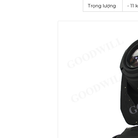
Trọng lượng
- 11 