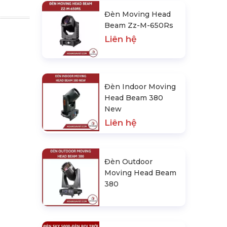
Đèn Moving Head
Beam Zz-M-650Rs
Liên hệ
Đèn Indoor Moving
Head Beam 380
New
Liên hệ
Đèn Outdoor
Moving Head Beam
380